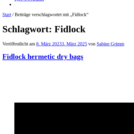
Start
/
Beiträge verschlagwortet mit „Fidlock“
Schlagwort:
Fidlock
Veröffentlicht am
8. März 2023
3. März 2025
von
Sabine Grimm
Fidlock hermetic dry bags