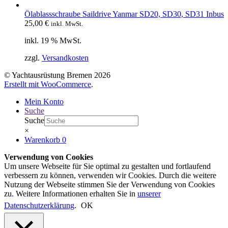
Ölablassschraube Saildrive Yanmar SD20, SD30, SD31 Inbus
25,00
€
inkl. MwSt.
inkl. 19 % MwSt.
zzgl.
Versandkosten
© Yachtausrüstung Bremen 2026
Erstellt mit WooCommerce
.
Mein Konto
Suche
Suche
×
Warenkorb
0
Verwendung von Cookies
Um unsere Webseite für Sie optimal zu gestalten und fortlaufend
verbessern zu können, verwenden wir Cookies. Durch die weitere
Nutzung der Webseite stimmen Sie der Verwendung von Cookies
zu. Weitere Informationen erhalten Sie in
unserer
Datenschutzerklärung
.
OK