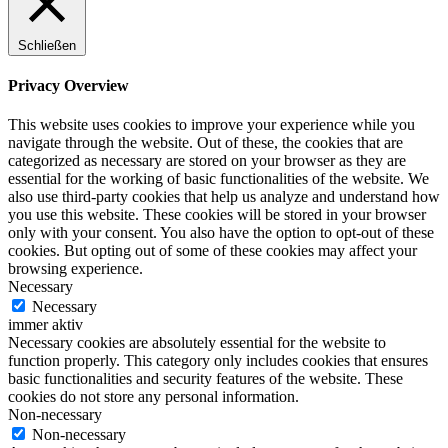
Schließen
Privacy Overview
This website uses cookies to improve your experience while you
navigate through the website. Out of these, the cookies that are
categorized as necessary are stored on your browser as they are
essential for the working of basic functionalities of the website. We
also use third-party cookies that help us analyze and understand how
you use this website. These cookies will be stored in your browser
only with your consent. You also have the option to opt-out of these
cookies. But opting out of some of these cookies may affect your
browsing experience.
Necessary
Necessary
immer aktiv
Necessary cookies are absolutely essential for the website to
function properly. This category only includes cookies that ensures
basic functionalities and security features of the website. These
cookies do not store any personal information.
Non-necessary
Non-necessary