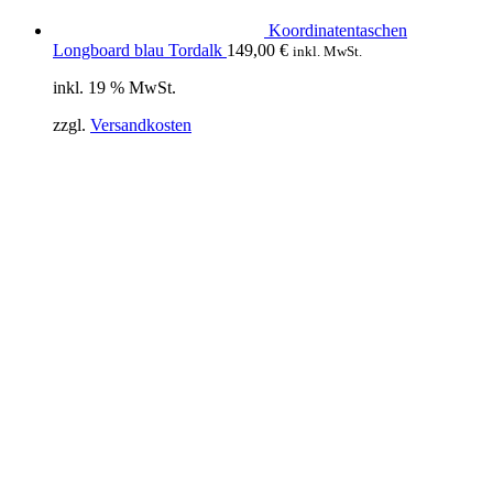
Koordinatentaschen
Longboard blau Tordalk
149,00
€
inkl. MwSt.
inkl. 19 % MwSt.
zzgl.
Versandkosten