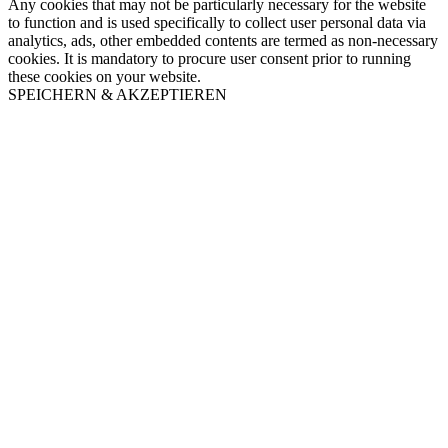
Any cookies that may not be particularly necessary for the website
to function and is used specifically to collect user personal data via
analytics, ads, other embedded contents are termed as non-necessary
cookies. It is mandatory to procure user consent prior to running
these cookies on your website.
SPEICHERN & AKZEPTIEREN