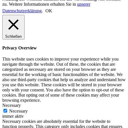
zu. Weitere Informationen erhalten Sie in
unserer
Datenschutzerklärung
.
OK
Schließen
Privacy Overview
This website uses cookies to improve your experience while you
navigate through the website. Out of these, the cookies that are
categorized as necessary are stored on your browser as they are
essential for the working of basic functionalities of the website. We
also use third-party cookies that help us analyze and understand how
you use this website. These cookies will be stored in your browser
only with your consent. You also have the option to opt-out of these
cookies. But opting out of some of these cookies may affect your
browsing experience.
Necessary
Necessary
immer aktiv
Necessary cookies are absolutely essential for the website to
function properly. This category only includes cookies that ensures