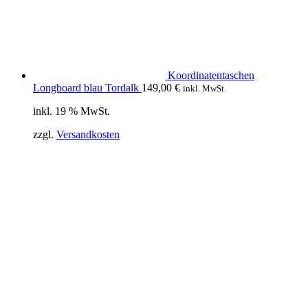
Koordinatentaschen
Longboard blau Tordalk
149,00
€
inkl. MwSt.
inkl. 19 % MwSt.
zzgl.
Versandkosten