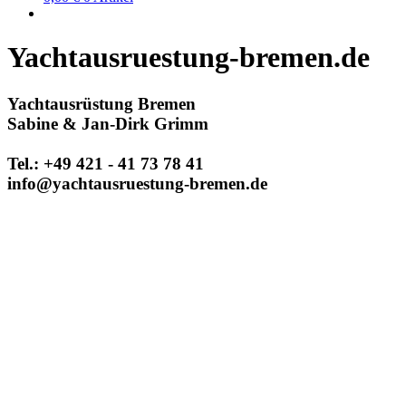
Yachtausruestung-bremen.de
Yachtausrüstung Bremen
Sabine & Jan-Dirk Grimm
Tel.: +49 421 - 41 73 78 41
info@yachtausruestung-bremen.de