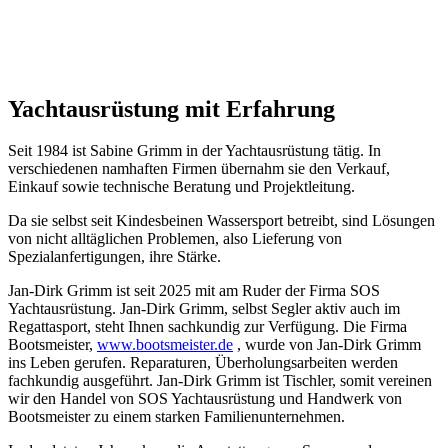
Yachtausrüstung mit Erfahrung
Seit 1984 ist Sabine Grimm in der Yachtausrüstung tätig. In
verschiedenen namhaften Firmen übernahm sie den Verkauf,
Einkauf sowie technische Beratung und Projektleitung.
Da sie selbst seit Kindesbeinen Wassersport betreibt, sind Lösungen
von nicht alltäglichen Problemen, also Lieferung von
Spezialanfertigungen, ihre Stärke.
Jan-Dirk Grimm ist seit 2025 mit am Ruder der Firma SOS
Yachtausrüstung. Jan-Dirk Grimm, selbst Segler aktiv auch im
Regattasport, steht Ihnen sachkundig zur Verfügung. Die Firma
Bootsmeister,
www.bootsmeister.de
, wurde von Jan-Dirk Grimm
ins Leben gerufen. Reparaturen, Überholungsarbeiten werden
fachkundig ausgeführt. Jan-Dirk Grimm ist Tischler, somit vereinen
wir den Handel von SOS Yachtausrüstung und Handwerk von
Bootsmeister zu einem starken Familienunternehmen.