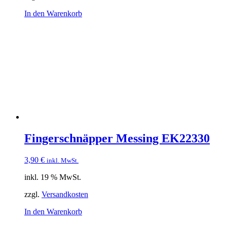
In den Warenkorb
Fingerschnäpper Messing EK22330
3,90
€
inkl. MwSt.
inkl. 19 % MwSt.
zzgl.
Versandkosten
In den Warenkorb