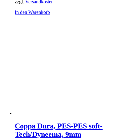
zzgl.
Versandkosten
In den Warenkorb
Coppa Dura, PES-PES soft-
Tech/Dyneema, 9mm