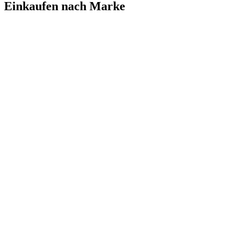
Einkaufen nach Marke