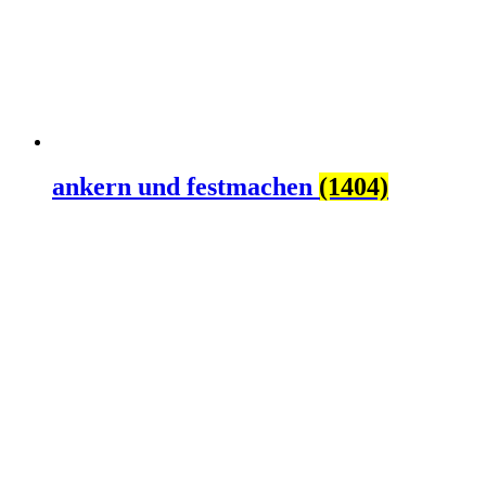
ankern und festmachen
(1404)