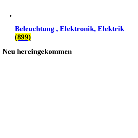
Beleuchtung , Elektronik, Elektrik
(899)
Neu hereingekommen