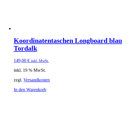
Koordinatentaschen Longboard blau
Tordalk
149,00
€
inkl. MwSt.
inkl. 19 % MwSt.
zzgl.
Versandkosten
In den Warenkorb