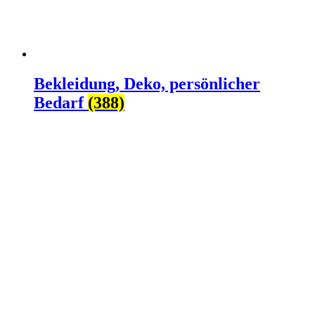
Bekleidung, Deko, persönlicher
Bedarf
(388)