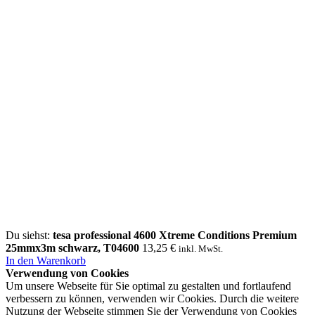
Du siehst:
tesa professional 4600 Xtreme Conditions Premium
25mmx3m schwarz, T04600
13,25
€
inkl. MwSt.
In den Warenkorb
Verwendung von Cookies
Um unsere Webseite für Sie optimal zu gestalten und fortlaufend
verbessern zu können, verwenden wir Cookies. Durch die weitere
Nutzung der Webseite stimmen Sie der Verwendung von Cookies