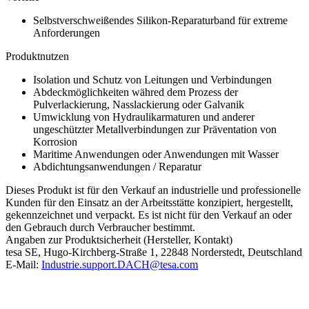
Selbstverschweißendes Silikon-Reparaturband für extreme
Anforderungen
Produktnutzen
Isolation und Schutz von Leitungen und Verbindungen
Abdeckmöglichkeiten währed dem Prozess der
Pulverlackierung, Nasslackierung oder Galvanik
Umwicklung von Hydraulikarmaturen und anderer
ungeschützter Metallverbindungen zur Präventation von
Korrosion
Maritime Anwendungen oder Anwendungen mit Wasser
Abdichtungsanwendungen / Reparatur
Dieses Produkt ist für den Verkauf an industrielle und professionelle
Kunden für den Einsatz an der Arbeitsstätte konzipiert, hergestellt,
gekennzeichnet und verpackt. Es ist nicht für den Verkauf an oder
den Gebrauch durch Verbraucher bestimmt.
Angaben zur Produktsicherheit (Hersteller, Kontakt)
tesa SE, Hugo-Kirchberg-Straße 1, 22848 Norderstedt, Deutschland
E-Mail:
Industrie.support.DACH@tesa.com