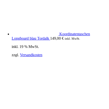
Koordinatentaschen
Longboard blau Tordalk
149,00
€
inkl. MwSt.
inkl. 19 % MwSt.
zzgl.
Versandkosten