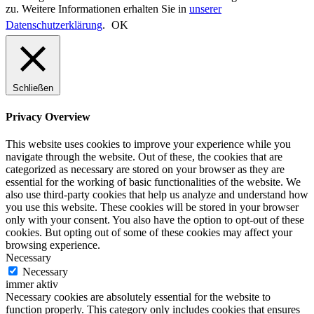
zu. Weitere Informationen erhalten Sie in
unserer
Datenschutzerklärung
.
OK
Schließen
Privacy Overview
This website uses cookies to improve your experience while you
navigate through the website. Out of these, the cookies that are
categorized as necessary are stored on your browser as they are
essential for the working of basic functionalities of the website. We
also use third-party cookies that help us analyze and understand how
you use this website. These cookies will be stored in your browser
only with your consent. You also have the option to opt-out of these
cookies. But opting out of some of these cookies may affect your
browsing experience.
Necessary
Necessary
immer aktiv
Necessary cookies are absolutely essential for the website to
function properly. This category only includes cookies that ensures