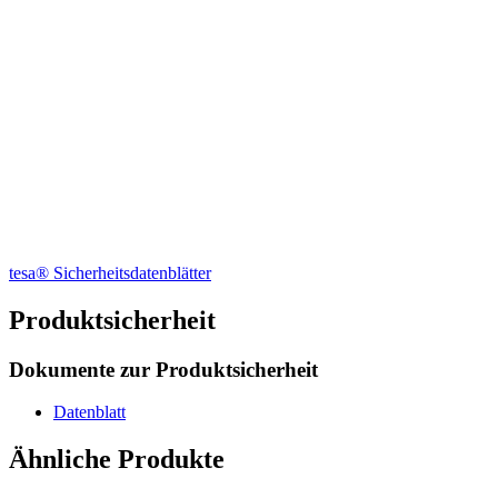
tesa® Sicherheitsdatenblätter
Produktsicherheit
Dokumente zur Produktsicherheit
Datenblatt
Ähnliche Produkte