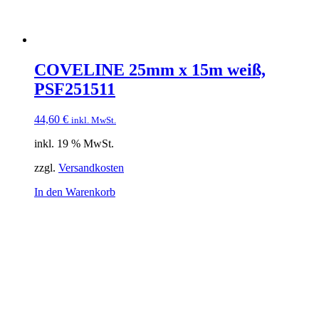
COVELINE 25mm x 15m weiß,
PSF251511
44,60
€
inkl. MwSt.
inkl. 19 % MwSt.
zzgl.
Versandkosten
In den Warenkorb