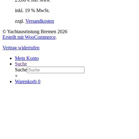
inkl. MwSt.
inkl. 19 % MwSt.
zzgl.
Versandkosten
© Yachtausrüstung Bremen 2026
Erstellt mit WooCommerce
.
Vertrag widerrufen
Mein Konto
Suche
Suche
×
Warenkorb
0