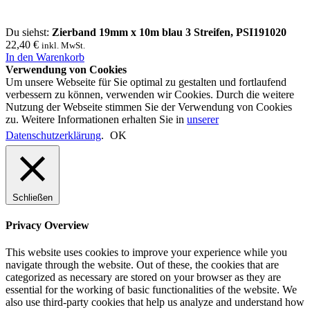
Du siehst:
Zierband 19mm x 10m blau 3 Streifen, PSI191020
22,40
€
inkl. MwSt.
In den Warenkorb
Verwendung von Cookies
Um unsere Webseite für Sie optimal zu gestalten und fortlaufend
verbessern zu können, verwenden wir Cookies. Durch die weitere
Nutzung der Webseite stimmen Sie der Verwendung von Cookies
zu. Weitere Informationen erhalten Sie in
unserer
Datenschutzerklärung
.
OK
Schließen
Privacy Overview
This website uses cookies to improve your experience while you
navigate through the website. Out of these, the cookies that are
categorized as necessary are stored on your browser as they are
essential for the working of basic functionalities of the website. We
also use third-party cookies that help us analyze and understand how