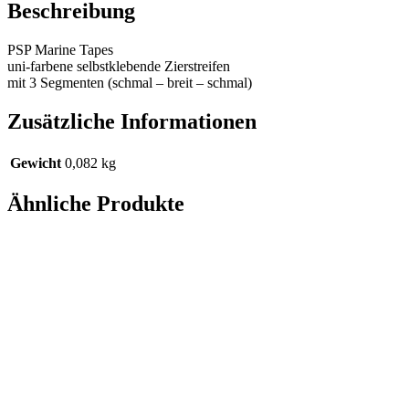
Beschreibung
PSP Marine Tapes
uni-farbene selbstklebende Zierstreifen
mit 3 Segmenten (schmal – breit – schmal)
Zusätzliche Informationen
Gewicht
0,082 kg
Ähnliche Produkte