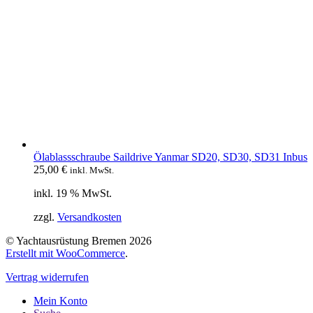
Ölablassschraube Saildrive Yanmar SD20, SD30, SD31 Inbus
25,00
€
inkl. MwSt.
inkl. 19 % MwSt.
zzgl.
Versandkosten
© Yachtausrüstung Bremen 2026
Erstellt mit WooCommerce
.
Vertrag widerrufen
Mein Konto