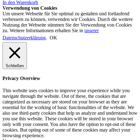
In den Warenkorb
Verwendung von Cookies
Um unsere Webseite für Sie optimal zu gestalten und fortlaufend
verbessern zu können, verwenden wir Cookies. Durch die weitere
Nutzung der Webseite stimmen Sie der Verwendung von Cookies
zu. Weitere Informationen erhalten Sie in
unserer
Datenschutzerklärung
.
OK
Schließen
Privacy Overview
This website uses cookies to improve your experience while you
navigate through the website. Out of these, the cookies that are
categorized as necessary are stored on your browser as they are
essential for the working of basic functionalities of the website. We
also use third-party cookies that help us analyze and understand how
you use this website. These cookies will be stored in your browser
only with your consent. You also have the option to opt-out of these
cookies. But opting out of some of these cookies may affect your
browsing experience.