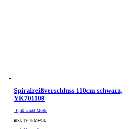
Spiralreißverschluss 110cm schwarz,
YK701109
10,60
€
inkl. MwSt.
inkl. 19 % MwSt.