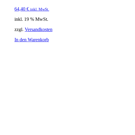
64,40
€
inkl. MwSt.
inkl. 19 % MwSt.
zzgl.
Versandkosten
In den Warenkorb