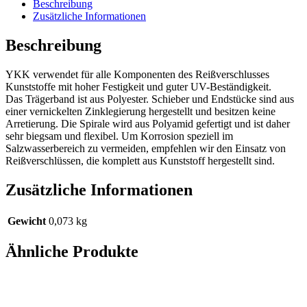
Beschreibung
Zusätzliche Informationen
Beschreibung
YKK verwendet für alle Komponenten des Reißverschlusses
Kunststoffe mit hoher Festigkeit und guter UV-Beständigkeit.
Das Trägerband ist aus Polyester. Schieber und Endstücke sind aus
einer vernickelten Zinklegierung hergestellt und besitzen keine
Arretierung. Die Spirale wird aus Polyamid gefertigt und ist daher
sehr biegsam und flexibel. Um Korrosion speziell im
Salzwasserbereich zu vermeiden, empfehlen wir den Einsatz von
Reißverschlüssen, die komplett aus Kunststoff hergestellt sind.
Zusätzliche Informationen
Gewicht
0,073 kg
Ähnliche Produkte