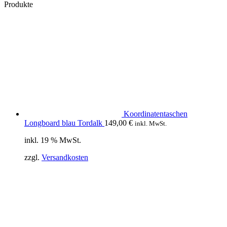
Produkte
Koordinatentaschen
Longboard blau Tordalk
149,00
€
inkl. MwSt.
inkl. 19 % MwSt.
zzgl.
Versandkosten