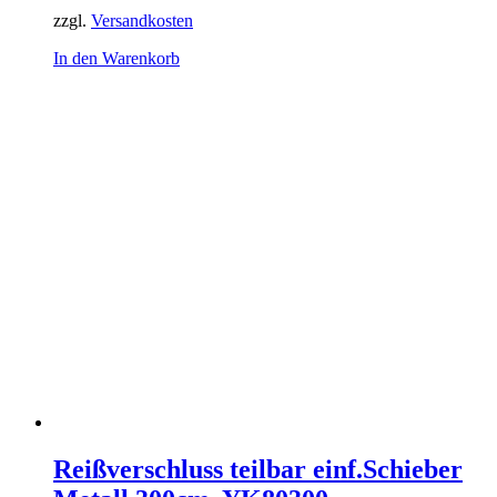
zzgl.
Versandkosten
In den Warenkorb
Reißverschluss teilbar einf.Schieber