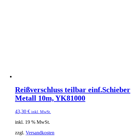
Reißverschluss teilbar einf.Schieber
Metall 10m, YK81000
43,30
€
inkl. MwSt.
inkl. 19 % MwSt.
zzgl.
Versandkosten