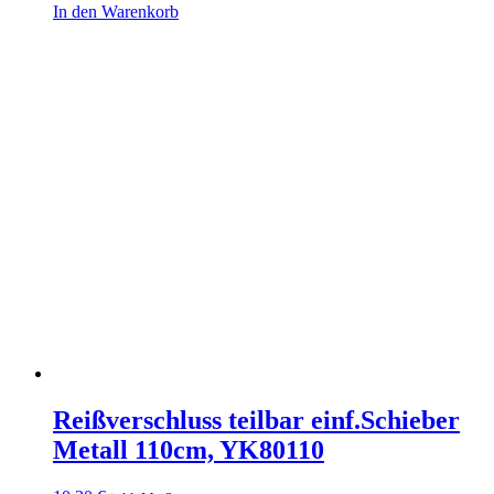
In den Warenkorb
Reißverschluss teilbar einf.Schieber
Metall 110cm, YK80110