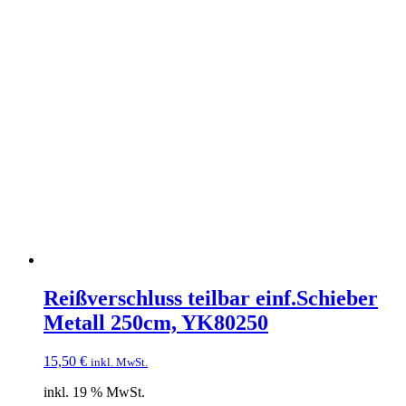
Reißverschluss teilbar einf.Schieber
Metall 250cm, YK80250
15,50
€
inkl. MwSt.
inkl. 19 % MwSt.