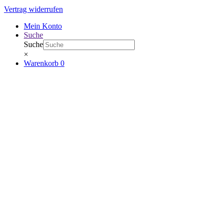
Vertrag widerrufen
Mein Konto
Suche
Suche
×
Warenkorb
0