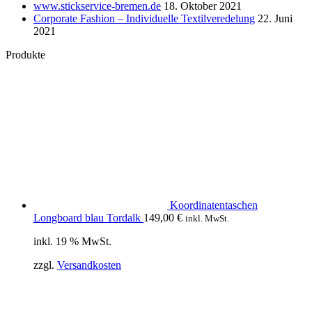
www.stickservice-bremen.de
18. Oktober 2021
Corporate Fashion – Individuelle Textilveredelung
22. Juni
2021
Produkte
Koordinatentaschen
Longboard blau Tordalk
149,00
€
inkl. MwSt.
inkl. 19 % MwSt.
zzgl.
Versandkosten