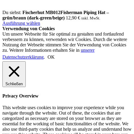
Du siehst:
Fischerhut MB012Fisherman Piping Hat –
grün/braun (dark-green/beige)
12,90
€
inkl. MwSt.
Ausführung wählen
Verwendung von Cookies
Um unsere Webseite für Sie optimal zu gestalten und fortlaufend
verbessern zu können, verwenden wir Cookies. Durch die weitere
Nutzung der Webseite stimmen Sie der Verwendung von Cookies
zu. Weitere Informationen erhalten Sie in
unserer
Datenschutzerklärung
.
OK
Schließen
Privacy Overview
This website uses cookies to improve your experience while you
navigate through the website. Out of these, the cookies that are
categorized as necessary are stored on your browser as they are
essential for the working of basic functionalities of the website. We
also use third-party cookies that help us analyze and understand how