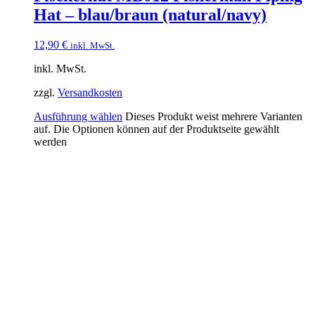
Hat – blau/braun (natural/navy)
12,90
€
inkl. MwSt.
inkl. MwSt.
zzgl.
Versandkosten
Ausführung wählen
Dieses Produkt weist mehrere Varianten
auf. Die Optionen können auf der Produktseite gewählt
werden