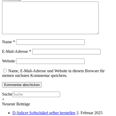
Name
*
E-Mail-Adresse
*
Website
Name, E-Mail-Adresse und Website in diesem Browser für
meinen nächsten Kommentar speichern.
Suche
×
Neueste Beiträge
D-Splicer Softschäkel selber herstellen
2. Februar 2025