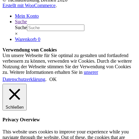
Erstellt mit WooCommerce
.
Mein Konto
Suche
Suche
×
Warenkorb
0
Verwendung von Cookies
Um unsere Webseite für Sie optimal zu gestalten und fortlaufend
verbessern zu können, verwenden wir Cookies. Durch die weitere
Nutzung der Webseite stimmen Sie der Verwendung von Cookies
zu. Weitere Informationen erhalten Sie in
unserer
Datenschutzerklärung
.
OK
Schließen
Privacy Overview
This website uses cookies to improve your experience while you
navigate through the website. Out of these, the cookies that are