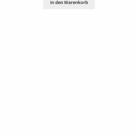
In den Warenkorb