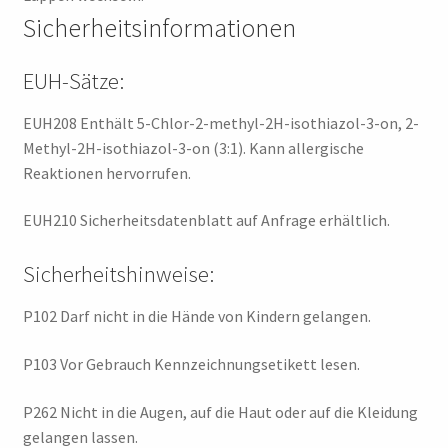
Sicherheitsinformationen
EUH-Sätze:
EUH208 Enthält 5-Chlor-2-methyl-2H-isothiazol-3-on, 2-
Methyl-2H-isothiazol-3-on (3:1). Kann allergische
Reaktionen hervorrufen.
EUH210 Sicherheitsdatenblatt auf Anfrage erhältlich.
Sicherheitshinweise:
P102 Darf nicht in die Hände von Kindern gelangen.
P103 Vor Gebrauch Kennzeichnungsetikett lesen.
P262 Nicht in die Augen, auf die Haut oder auf die Kleidung
gelangen lassen.