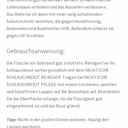
Lebensdauer erhöhen und das Aussehen verbessern.
Das Material ist dann mit einer lang anhaltenden
Schutzschicht versehen, die gegen Verwitterung,
Auskreiden und Ausbleichen hilft. Außerdem schützt sie
gegen UV-Strahlen.
Gebrauchsanweisung:
Die Flasche vor Gebrauch gut schütteln. Reinigen Sie Ihr
Schlauchboot vorher gründlich mit dem YACHTICON
SCHLAUCHBOOT REINIGER. Tragen Sie YACHTICON
SCHLAUCHBOOT PFLEGE mit einem trockenen, weichen
und fusselfreien Lappen auf die Bootshaut auf. Bearbeiten
Sie die Oberfläche solange, bis die Flüssigkeit gut
eingearbeitet ist und das Boot glänzt.
Tipp:
Nicht in der prallen Sonne polieren. Häufig den
Lappen wechseln.