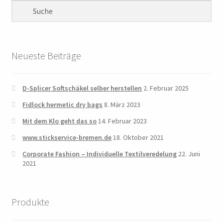
Neueste Beiträge
D-Splicer Softschäkel selber herstellen
2. Februar 2025
Fidlock hermetic dry bags
8. März 2023
Mit dem Klo geht das so
14. Februar 2023
www.stickservice-bremen.de
18. Oktober 2021
Corporate Fashion – Individuelle Textilveredelung
22. Juni
2021
Produkte