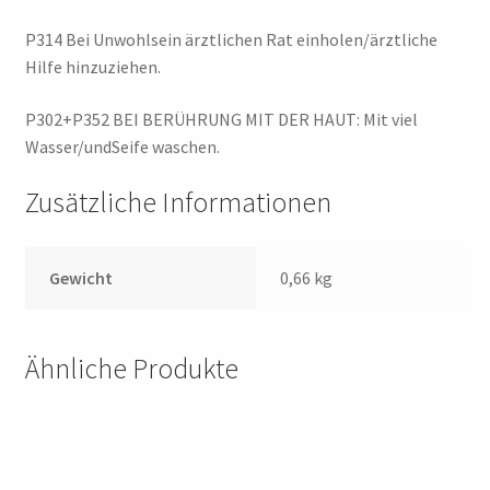
P314 Bei Unwohlsein ärztlichen Rat einholen/ärztliche
Hilfe hinzuziehen.
P302+P352 BEI BERÜHRUNG MIT DER HAUT: Mit viel
Wasser/undSeife waschen.
Zusätzliche Informationen
Gewicht
0,66 kg
Ähnliche Produkte