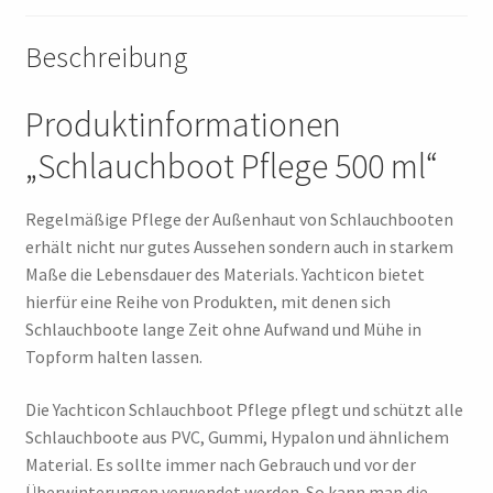
Beschreibung
Produktinformationen
„Schlauchboot Pflege 500 ml“
Regelmäßige Pflege der Außenhaut von Schlauchbooten
erhält nicht nur gutes Aussehen sondern auch in starkem
Maße die Lebensdauer des Materials. Yachticon bietet
hierfür eine Reihe von Produkten, mit denen sich
Schlauchboote lange Zeit ohne Aufwand und Mühe in
Topform halten lassen.
Die Yachticon Schlauchboot Pflege pflegt und schützt alle
Schlauchboote aus PVC, Gummi, Hypalon und ähnlichem
Material. Es sollte immer nach Gebrauch und vor der
Überwinterungen verwendet werden. So kann man die