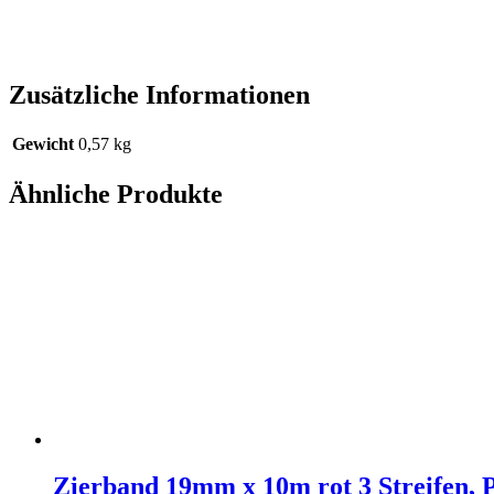
Zusätzliche Informationen
Gewicht
0,57 kg
Ähnliche Produkte
Zierband 19mm x 10m rot 3 Streifen, 