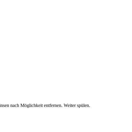
 nach Möglichkeit entfernen. Weiter spülen.