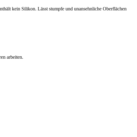
 Enthält kein Silikon. Lässt stumpfe und unansehnliche Oberflächen
en arbeiten.