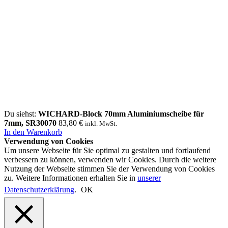
Du siehst:
WICHARD-Block 70mm Aluminiumscheibe für
7mm, SR30070
83,80
€
inkl. MwSt.
In den Warenkorb
Verwendung von Cookies
Um unsere Webseite für Sie optimal zu gestalten und fortlaufend
verbessern zu können, verwenden wir Cookies. Durch die weitere
Nutzung der Webseite stimmen Sie der Verwendung von Cookies
zu. Weitere Informationen erhalten Sie in
unserer
Datenschutzerklärung
.
OK