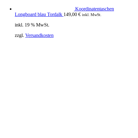
Koordinatentaschen
Longboard blau Tordalk
149,00
€
inkl. MwSt.
inkl. 19 % MwSt.
zzgl.
Versandkosten