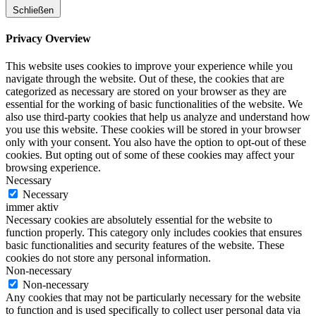
Schließen
Privacy Overview
This website uses cookies to improve your experience while you
navigate through the website. Out of these, the cookies that are
categorized as necessary are stored on your browser as they are
essential for the working of basic functionalities of the website. We
also use third-party cookies that help us analyze and understand how
you use this website. These cookies will be stored in your browser
only with your consent. You also have the option to opt-out of these
cookies. But opting out of some of these cookies may affect your
browsing experience.
Necessary
Necessary
immer aktiv
Necessary cookies are absolutely essential for the website to
function properly. This category only includes cookies that ensures
basic functionalities and security features of the website. These
cookies do not store any personal information.
Non-necessary
Non-necessary
Any cookies that may not be particularly necessary for the website
to function and is used specifically to collect user personal data via