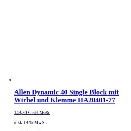
Allen Dynamic 40 Single Block mit
Wirbel und Klemme HA20401-77
149,30
€
inkl. MwSt.
inkl. 19 % MwSt.