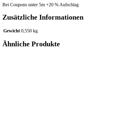
Bei Coupons unter 5m +20 % Aufschlag
Zusätzliche Informationen
Gewicht
0,550 kg
Ähnliche Produkte