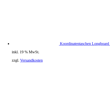
Koordinatentaschen Longboard 
inkl. 19 % MwSt.
zzgl.
Versandkosten