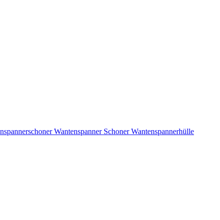
nspannerschoner Wantenspanner Schoner Wantenspannerhülle