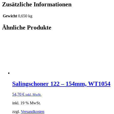
Zusätzliche Informationen
Gewicht
0,650 kg
Ähnliche Produkte
Salingschoner 122 – 154mm, WT1054
54,70
€
inkl. MwSt.
inkl. 19 % MwSt.
zzgl.
Versandkosten