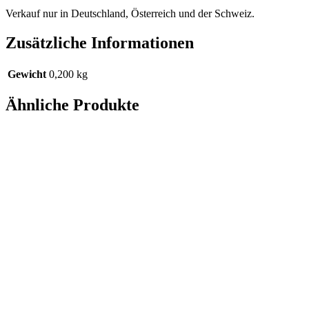
Verkauf nur in Deutschland, Österreich und der Schweiz.
Zusätzliche Informationen
Gewicht
0,200 kg
Ähnliche Produkte