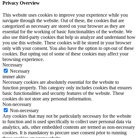
Privacy Overview
This website uses cookies to improve your experience while you
navigate through the website. Out of these, the cookies that are
categorized as necessary are stored on your browser as they are
essential for the working of basic functionalities of the website. We
also use third-party cookies that help us analyze and understand how
you use this website. These cookies will be stored in your browser
only with your consent. You also have the option to opt-out of these
cookies. But opting out of some of these cookies may affect your
browsing experience.
Necessary
Necessary
immer aktiv
Necessary cookies are absolutely essential for the website to
function properly. This category only includes cookies that ensures
basic functionalities and security features of the website. These
cookies do not store any personal information.
Non-necessary
Non-necessary
Any cookies that may not be particularly necessary for the website
to function and is used specifically to collect user personal data via
analytics, ads, other embedded contents are termed as non-necessary
cookies. It is mandatory to procure user consent prior to running