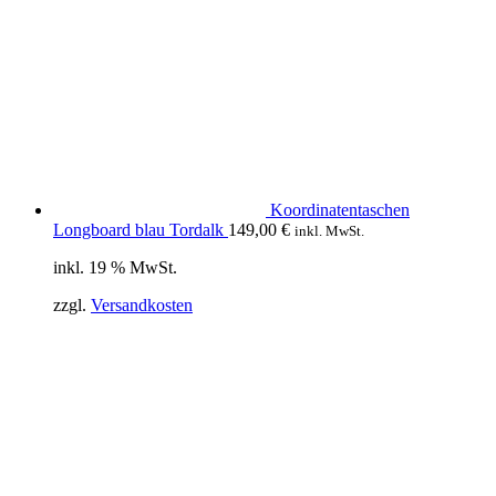
Koordinatentaschen
Longboard blau Tordalk
149,00
€
inkl. MwSt.
inkl. 19 % MwSt.
zzgl.
Versandkosten