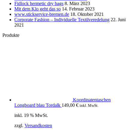
Fidlock hermetic dry bags
8. März 2023
Mit dem Klo geht das so
14. Februar 2023
www.stickservice-bremen.de
18. Oktober 2021
Corporate Fashion – Individuelle Textilveredelung
22. Juni
2021
Produkte
Koordinatentaschen
Longboard blau Tordalk
149,00
€
inkl. MwSt.
inkl. 19 % MwSt.
zzgl.
Versandkosten