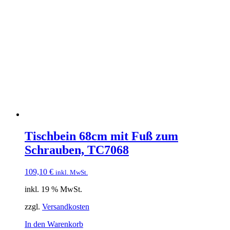
Tischbein 68cm mit Fuß zum
Schrauben, TC7068
109,10
€
inkl. MwSt.
inkl. 19 % MwSt.
zzgl.
Versandkosten
In den Warenkorb