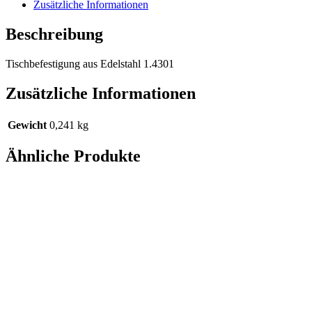
Zusätzliche Informationen
Beschreibung
Tischbefestigung aus Edelstahl 1.4301
Zusätzliche Informationen
Gewicht
0,241 kg
Ähnliche Produkte