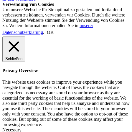
Verwendung von Cookies
Um unsere Webseite für Sie optimal zu gestalten und fortlaufend
verbessern zu können, verwenden wir Cookies. Durch die weitere
Nutzung der Webseite stimmen Sie der Verwendung von Cookies
zu. Weitere Informationen erhalten Sie in
unserer
Datenschutzerklärung
.
OK
Schließen
Privacy Overview
This website uses cookies to improve your experience while you
navigate through the website. Out of these, the cookies that are
categorized as necessary are stored on your browser as they are
essential for the working of basic functionalities of the website. We
also use third-party cookies that help us analyze and understand how
you use this website. These cookies will be stored in your browser
only with your consent. You also have the option to opt-out of these
cookies. But opting out of some of these cookies may affect your
browsing experience.
Necessary