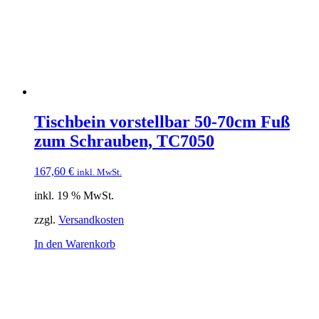
Tischbein vorstellbar 50-70cm Fuß
zum Schrauben, TC7050
167,60
€
inkl. MwSt.
inkl. 19 % MwSt.
zzgl.
Versandkosten
In den Warenkorb