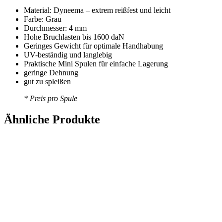
Material: Dyneema – extrem reißfest und leicht
Farbe: Grau
Durchmesser: 4 mm
Hohe Bruchlasten bis 1600 daN
Geringes Gewicht für optimale Handhabung
UV-beständig und langlebig
Praktische Mini Spulen für einfache Lagerung
geringe Dehnung
gut zu spleißen
* Preis pro Spule
Ähnliche Produkte