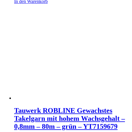
In den Warenkorb
Tauwerk ROBLINE Gewachstes
Takelgarn mit hohem Wachsgehalt –
0,8mm – 80m – grün – YT7159679