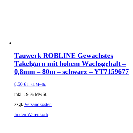
Tauwerk ROBLINE Gewachstes
Takelgarn mit hohem Wachsgehalt –
0,8mm – 80m – schwarz – YT7159677
8,50
€
inkl. MwSt.
inkl. 19 % MwSt.
zzgl.
Versandkosten
In den Warenkorb