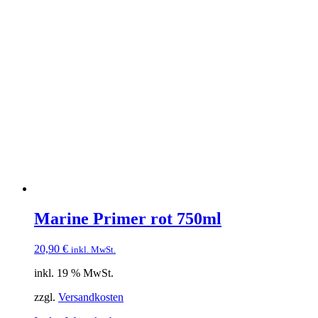
Marine Primer rot 750ml
20,90
€
inkl. MwSt.
inkl. 19 % MwSt.
zzgl.
Versandkosten