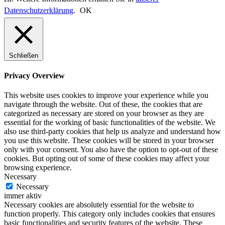
Datenschutzerklärung
.
OK
Schließen
Privacy Overview
This website uses cookies to improve your experience while you
navigate through the website. Out of these, the cookies that are
categorized as necessary are stored on your browser as they are
essential for the working of basic functionalities of the website. We
also use third-party cookies that help us analyze and understand how
you use this website. These cookies will be stored in your browser
only with your consent. You also have the option to opt-out of these
cookies. But opting out of some of these cookies may affect your
browsing experience.
Necessary
Necessary
immer aktiv
Necessary cookies are absolutely essential for the website to
function properly. This category only includes cookies that ensures
basic functionalities and security features of the website. These