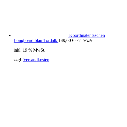
Koordinatentaschen
Longboard blau Tordalk
149,00
€
inkl. MwSt.
inkl. 19 % MwSt.
zzgl.
Versandkosten