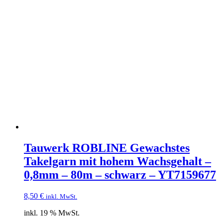
Tauwerk ROBLINE Gewachstes
Takelgarn mit hohem Wachsgehalt –
0,8mm – 80m – schwarz – YT7159677
8,50
€
inkl. MwSt.
inkl. 19 % MwSt.