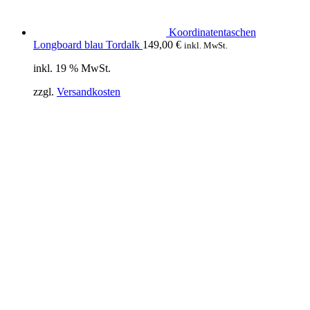
Koordinatentaschen
Longboard blau Tordalk
149,00
€
inkl. MwSt.
inkl. 19 % MwSt.
zzgl.
Versandkosten