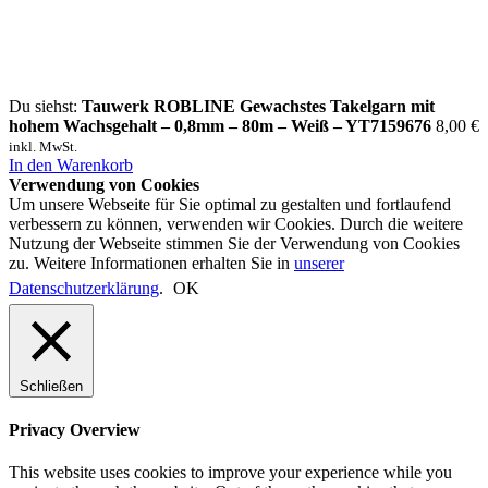
Du siehst:
Tauwerk ROBLINE Gewachstes Takelgarn mit
hohem Wachsgehalt – 0,8mm – 80m – Weiß – YT7159676
8,00
€
inkl. MwSt.
In den Warenkorb
Verwendung von Cookies
Um unsere Webseite für Sie optimal zu gestalten und fortlaufend
verbessern zu können, verwenden wir Cookies. Durch die weitere
Nutzung der Webseite stimmen Sie der Verwendung von Cookies
zu. Weitere Informationen erhalten Sie in
unserer
Datenschutzerklärung
.
OK
Schließen
Privacy Overview
This website uses cookies to improve your experience while you