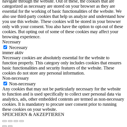
navigate through the website. Out of these, the cookies that are
categorized as necessary are stored on your browser as they are
essential for the working of basic functionalities of the website. We
also use third-party cookies that help us analyze and understand how
you use this website. These cookies will be stored in your browser
only with your consent. You also have the option to opt-out of these
cookies. But opting out of some of these cookies may affect your
browsing experience.
Necessary
Necessary
immer aktiv
Necessary cookies are absolutely essential for the website to
function properly. This category only includes cookies that ensures
basic functionalities and security features of the website. These
cookies do not store any personal information.
Non-necessary
Non-necessary
Any cookies that may not be particularly necessary for the website
to function and is used specifically to collect user personal data via
analytics, ads, other embedded contents are termed as non-necessary
cookies. It is mandatory to procure user consent prior to running
these cookies on your website.
SPEICHERN & AKZEPTIEREN