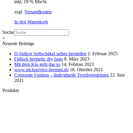
inkl. 19 % MwSt.
zzgl.
Versandkosten
In den Warenkorb
Suche
×
Neueste Beiträge
D-Splicer Softschäkel selber herstellen
2. Februar 2025
Fidlock hermetic dry bags
8. März 2023
Mit dem Klo geht das so
14. Februar 2023
www.stickservice-bremen.de
18. Oktober 2021
Corporate Fashion – Individuelle Textilveredelung
22. Juni
2021
Produkte