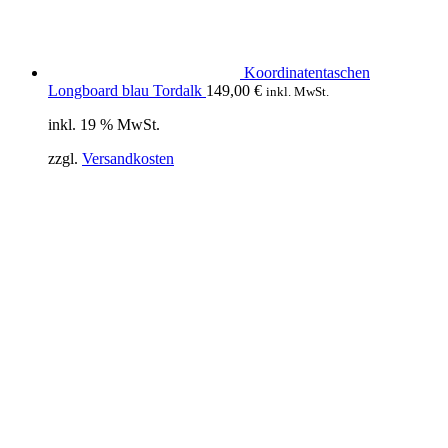
Koordinatentaschen
Longboard blau Tordalk
149,00
€
inkl. MwSt.
inkl. 19 % MwSt.
zzgl.
Versandkosten