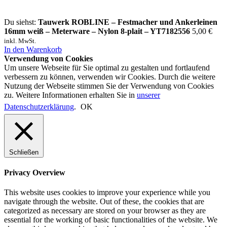
Du siehst:
Tauwerk ROBLINE – Festmacher und Ankerleinen
16mm weiß – Meterware – Nylon 8-plait – YT7182556
5,00
€
inkl. MwSt.
In den Warenkorb
Verwendung von Cookies
Um unsere Webseite für Sie optimal zu gestalten und fortlaufend
verbessern zu können, verwenden wir Cookies. Durch die weitere
Nutzung der Webseite stimmen Sie der Verwendung von Cookies
zu. Weitere Informationen erhalten Sie in
unserer
Datenschutzerklärung
.
OK
Schließen
Privacy Overview
This website uses cookies to improve your experience while you
navigate through the website. Out of these, the cookies that are
categorized as necessary are stored on your browser as they are
essential for the working of basic functionalities of the website. We