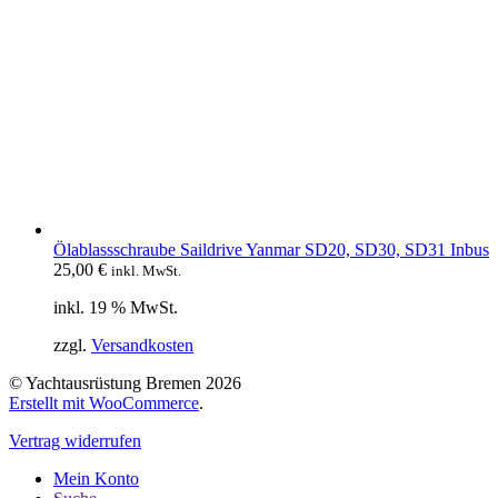
Ölablassschraube Saildrive Yanmar SD20, SD30, SD31 Inbus
25,00
€
inkl. MwSt.
inkl. 19 % MwSt.
zzgl.
Versandkosten
© Yachtausrüstung Bremen 2026
Erstellt mit WooCommerce
.
Vertrag widerrufen
Mein Konto