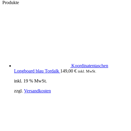
Produkte
Koordinatentaschen
Longboard blau Tordalk
149,00
€
inkl. MwSt.
inkl. 19 % MwSt.
zzgl.
Versandkosten