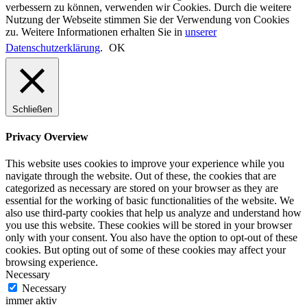
verbessern zu können, verwenden wir Cookies. Durch die weitere
Nutzung der Webseite stimmen Sie der Verwendung von Cookies
zu. Weitere Informationen erhalten Sie in
unserer
Datenschutzerklärung
.
OK
Schließen
Privacy Overview
This website uses cookies to improve your experience while you
navigate through the website. Out of these, the cookies that are
categorized as necessary are stored on your browser as they are
essential for the working of basic functionalities of the website. We
also use third-party cookies that help us analyze and understand how
you use this website. These cookies will be stored in your browser
only with your consent. You also have the option to opt-out of these
cookies. But opting out of some of these cookies may affect your
browsing experience.
Necessary
Necessary
immer aktiv