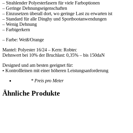
– Strahlender Polyesterfasern für viele Farboptionen
– Geringe Dehnungseigenschaften
– Einzusetzen überall dort, wo geringe Last zu erwarten ist
– Standard für alle Dinghy und Sportbootanwendungen
– Wenig Dehnung
– Farbigerkern
– Farbe: Weiß/Orange
Mantel: Polyester 16/24 – Kern: Robtec
Dehnwert bei 10% der Bruchlast: 0,35% – bis 150daN
Designed und am besten geeignet für:
• Kontrollleinen mit einer höheren Leistungsanforderung
* Preis pro Meter
Ähnliche Produkte