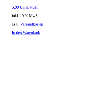
5,00
€
inkl. MwSt.
inkl. 19 % MwSt.
zzgl.
Versandkosten
In den Warenkorb