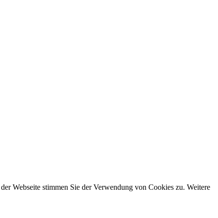
g der Webseite stimmen Sie der Verwendung von Cookies zu. Weitere