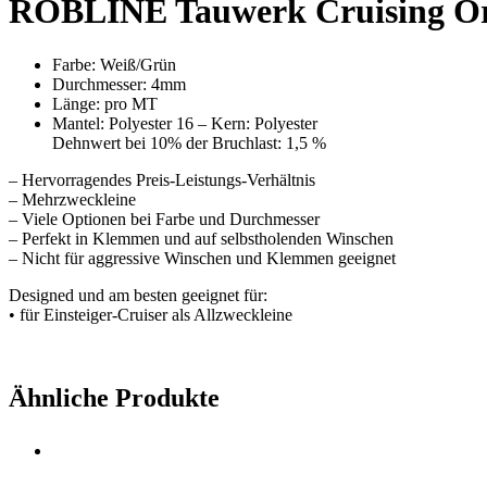
ROBLINE Tauwerk Cruising O
Farbe: Weiß/Grün
Durchmesser: 4mm
Länge: pro MT
Mantel: Polyester 16 – Kern: Polyester
Dehnwert bei 10% der Bruchlast: 1,5 %
– Hervorragendes Preis-Leistungs-Verhältnis
– Mehrzweckleine
– Viele Optionen bei Farbe und Durchmesser
– Perfekt in Klemmen und auf selbstholenden Winschen
– Nicht für aggressive Winschen und Klemmen geeignet
Designed und am besten geeignet für:
• für Einsteiger-Cruiser als Allzweckleine
Ähnliche Produkte