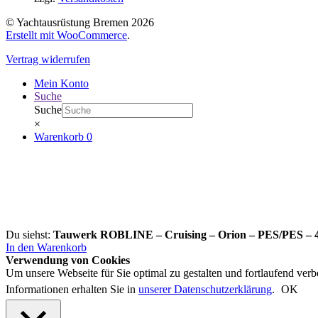
© Yachtausrüstung Bremen 2026
Erstellt mit WooCommerce
.
Vertrag widerrufen
Mein Konto
Suche
Suche
×
Warenkorb
0
Du siehst:
Tauwerk ROBLINE – Cruising – Orion – PES/PES – 
In den Warenkorb
Verwendung von Cookies
Um unsere Webseite für Sie optimal zu gestalten und fortlaufend ve
Informationen erhalten Sie in
unserer Datenschutzerklärung
.
OK