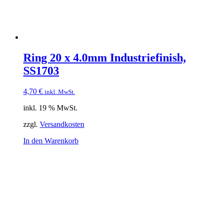
Ring 20 x 4.0mm Industriefinish,
SS1703
4,70
€
inkl. MwSt.
inkl. 19 % MwSt.
zzgl.
Versandkosten
In den Warenkorb