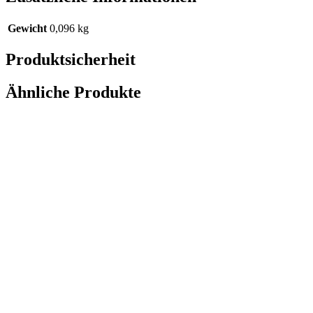
Gewicht
0,096 kg
Produktsicherheit
Ähnliche Produkte