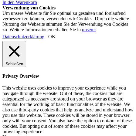
In den Warenkorb
Verwendung von Cookies
Um unsere Webseite für Sie optimal zu gestalten und fortlaufend
verbessern zu können, verwenden wir Cookies. Durch die weitere
Nutzung der Webseite stimmen Sie der Verwendung von Cookies
zu. Weitere Informationen erhalten Sie in
unserer
Datenschutzerklärung
.
OK
Schließen
Privacy Overview
This website uses cookies to improve your experience while you
navigate through the website. Out of these, the cookies that are
categorized as necessary are stored on your browser as they are
essential for the working of basic functionalities of the website. We
also use third-party cookies that help us analyze and understand how
you use this website. These cookies will be stored in your browser
only with your consent. You also have the option to opt-out of these
cookies. But opting out of some of these cookies may affect your
browsing experience.