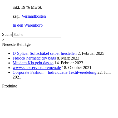
inkl. 19 % MwSt.
zzgl.
Versandkosten
In den Warenkorb
Suche
×
Neueste Beiträge
D-Splicer Softschäkel selber herstellen
2. Februar 2025
Fidlock hermetic dry bags
8. März 2023
Mit dem Klo geht das so
14. Februar 2023
www.stickservice-bremen.de
18. Oktober 2021
Corporate Fashion – Individuelle Textilveredelung
22. Juni
2021
Produkte