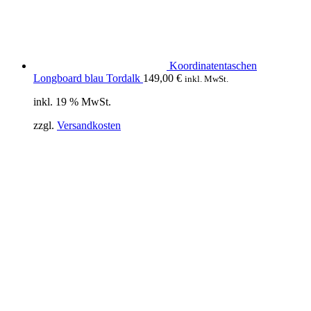
Koordinatentaschen
Longboard blau Tordalk
149,00
€
inkl. MwSt.
inkl. 19 % MwSt.
zzgl.
Versandkosten