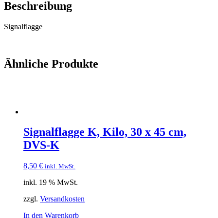
Beschreibung
Signalflagge
Ähnliche Produkte
Signalflagge K, Kilo, 30 x 45 cm,
DVS-K
8,50
€
inkl. MwSt.
inkl. 19 % MwSt.
zzgl.
Versandkosten
In den Warenkorb