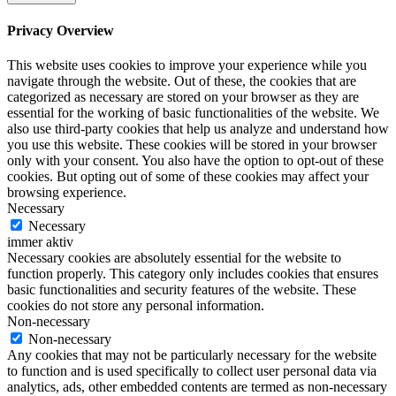
Privacy Overview
This website uses cookies to improve your experience while you
navigate through the website. Out of these, the cookies that are
categorized as necessary are stored on your browser as they are
essential for the working of basic functionalities of the website. We
also use third-party cookies that help us analyze and understand how
you use this website. These cookies will be stored in your browser
only with your consent. You also have the option to opt-out of these
cookies. But opting out of some of these cookies may affect your
browsing experience.
Necessary
Necessary
immer aktiv
Necessary cookies are absolutely essential for the website to
function properly. This category only includes cookies that ensures
basic functionalities and security features of the website. These
cookies do not store any personal information.
Non-necessary
Non-necessary
Any cookies that may not be particularly necessary for the website
to function and is used specifically to collect user personal data via
analytics, ads, other embedded contents are termed as non-necessary