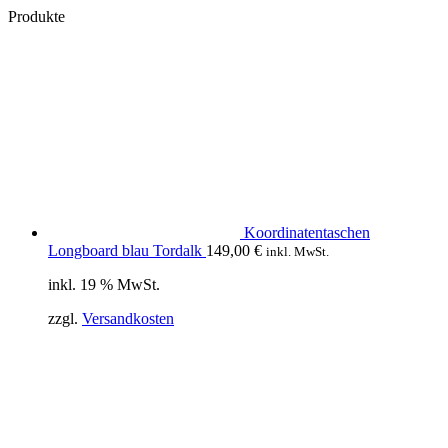
Produkte
Koordinatentaschen
Longboard blau Tordalk
149,00
€
inkl. MwSt.
inkl. 19 % MwSt.
zzgl.
Versandkosten