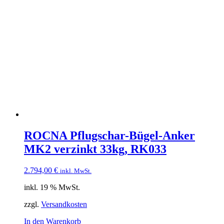
ROCNA Pflugschar-Bügel-Anker
MK2 verzinkt 33kg, RK033
2.794,00
€
inkl. MwSt.
inkl. 19 % MwSt.
zzgl.
Versandkosten
In den Warenkorb