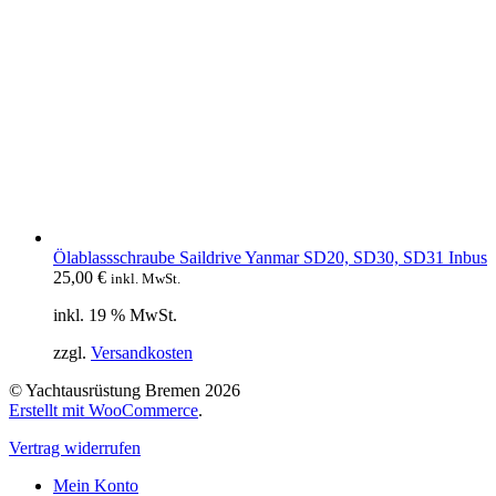
Ölablassschraube Saildrive Yanmar SD20, SD30, SD31 Inbus
25,00
€
inkl. MwSt.
inkl. 19 % MwSt.
zzgl.
Versandkosten
© Yachtausrüstung Bremen 2026
Erstellt mit WooCommerce
.
Vertrag widerrufen
Mein Konto