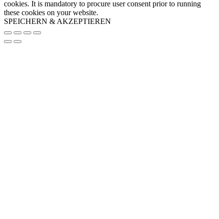
cookies. It is mandatory to procure user consent prior to running
these cookies on your website.
SPEICHERN & AKZEPTIEREN