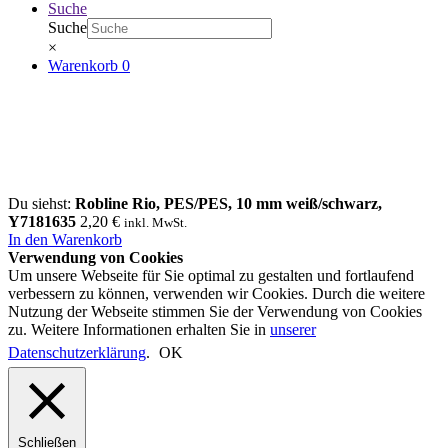
Suche
Suche
×
Warenkorb
0
Du siehst:
Robline Rio, PES/PES, 10 mm weiß/schwarz,
Y7181635
2,20
€
inkl. MwSt.
In den Warenkorb
Verwendung von Cookies
Um unsere Webseite für Sie optimal zu gestalten und fortlaufend
verbessern zu können, verwenden wir Cookies. Durch die weitere
Nutzung der Webseite stimmen Sie der Verwendung von Cookies
zu. Weitere Informationen erhalten Sie in
unserer
Datenschutzerklärung
.
OK
Schließen