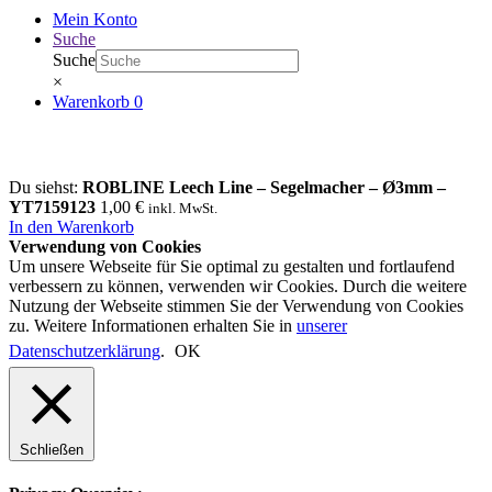
Mein Konto
Suche
Suche
×
Warenkorb
0
Du siehst:
ROBLINE Leech Line – Segelmacher – Ø3mm –
YT7159123
1,00
€
inkl. MwSt.
In den Warenkorb
Verwendung von Cookies
Um unsere Webseite für Sie optimal zu gestalten und fortlaufend
verbessern zu können, verwenden wir Cookies. Durch die weitere
Nutzung der Webseite stimmen Sie der Verwendung von Cookies
zu. Weitere Informationen erhalten Sie in
unserer
Datenschutzerklärung
.
OK
Schließen