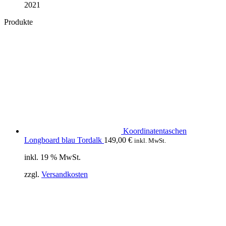
2021
Produkte
Koordinatentaschen
Longboard blau Tordalk
149,00
€
inkl. MwSt.
inkl. 19 % MwSt.
zzgl.
Versandkosten