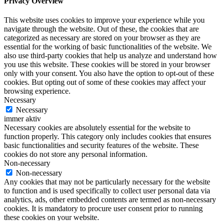
Privacy Overview
This website uses cookies to improve your experience while you
navigate through the website. Out of these, the cookies that are
categorized as necessary are stored on your browser as they are
essential for the working of basic functionalities of the website. We
also use third-party cookies that help us analyze and understand how
you use this website. These cookies will be stored in your browser
only with your consent. You also have the option to opt-out of these
cookies. But opting out of some of these cookies may affect your
browsing experience.
Necessary
Necessary
immer aktiv
Necessary cookies are absolutely essential for the website to
function properly. This category only includes cookies that ensures
basic functionalities and security features of the website. These
cookies do not store any personal information.
Non-necessary
Non-necessary
Any cookies that may not be particularly necessary for the website
to function and is used specifically to collect user personal data via
analytics, ads, other embedded contents are termed as non-necessary
cookies. It is mandatory to procure user consent prior to running
these cookies on your website.