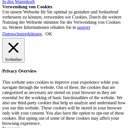
In den Warenkorb
Verwendung von Cookies
Um unsere Webseite für Sie optimal zu gestalten und fortlaufend
verbessern zu können, verwenden wir Cookies. Durch die weitere
Nutzung der Webseite stimmen Sie der Verwendung von Cookies
zu. Weitere Informationen erhalten Sie in
unserer
Datenschutzerklärung
.
OK
Schließen
Privacy Overview
This website uses cookies to improve your experience while you
navigate through the website. Out of these, the cookies that are
categorized as necessary are stored on your browser as they are
essential for the working of basic functionalities of the website. We
also use third-party cookies that help us analyze and understand how
you use this website. These cookies will be stored in your browser
only with your consent. You also have the option to opt-out of these
cookies. But opting out of some of these cookies may affect your
browsing experience.