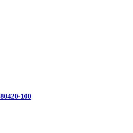
80420-100