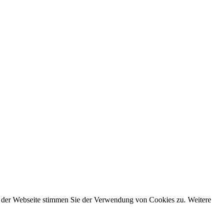
g der Webseite stimmen Sie der Verwendung von Cookies zu. Weitere