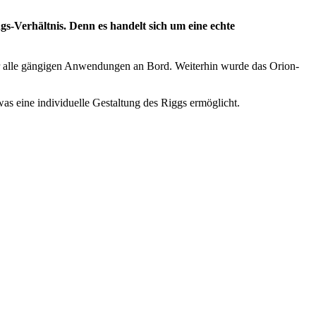
gs-Verhältnis. Denn es handelt sich um eine echte
ür alle gängigen Anwendungen an Bord. Weiterhin wurde das Orion-
as eine individuelle Gestaltung des Riggs ermöglicht.