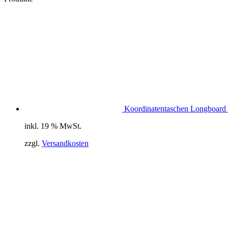
Koordinatentaschen Longboard 
inkl. 19 % MwSt.
zzgl.
Versandkosten