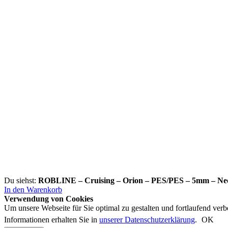
Du siehst:
ROBLINE – Cruising – Orion – PES/PES – 5mm – Ne
In den Warenkorb
Verwendung von Cookies
Um unsere Webseite für Sie optimal zu gestalten und fortlaufend ve
Informationen erhalten Sie in
unserer Datenschutzerklärung
.
OK