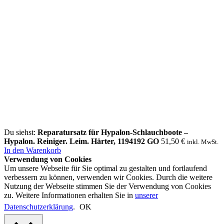
Du siehst:
Reparatursatz für Hypalon-Schlauchboote –
Hypalon. Reiniger. Leim. Härter, 1194192 GO
51,50
€
inkl. MwSt.
In den Warenkorb
Verwendung von Cookies
Um unsere Webseite für Sie optimal zu gestalten und fortlaufend
verbessern zu können, verwenden wir Cookies. Durch die weitere
Nutzung der Webseite stimmen Sie der Verwendung von Cookies
zu. Weitere Informationen erhalten Sie in
unserer
Datenschutzerklärung
.
OK