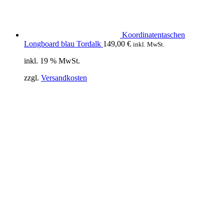
Koordinatentaschen
Longboard blau Tordalk
149,00
€
inkl. MwSt.
inkl. 19 % MwSt.
zzgl.
Versandkosten