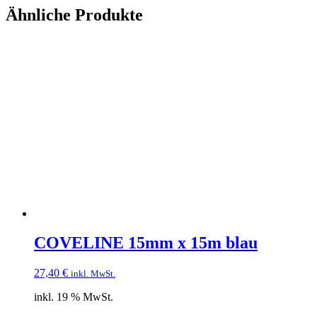
Ähnliche Produkte
COVELINE 15mm x 15m blau
27,40
€
inkl. MwSt.
inkl. 19 % MwSt.