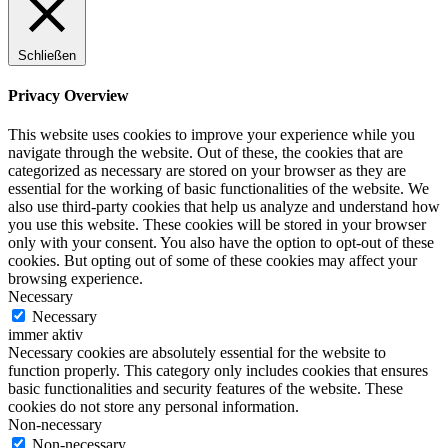
Schließen
Privacy Overview
This website uses cookies to improve your experience while you
navigate through the website. Out of these, the cookies that are
categorized as necessary are stored on your browser as they are
essential for the working of basic functionalities of the website. We
also use third-party cookies that help us analyze and understand how
you use this website. These cookies will be stored in your browser
only with your consent. You also have the option to opt-out of these
cookies. But opting out of some of these cookies may affect your
browsing experience.
Necessary
Necessary
immer aktiv
Necessary cookies are absolutely essential for the website to
function properly. This category only includes cookies that ensures
basic functionalities and security features of the website. These
cookies do not store any personal information.
Non-necessary
Non-necessary