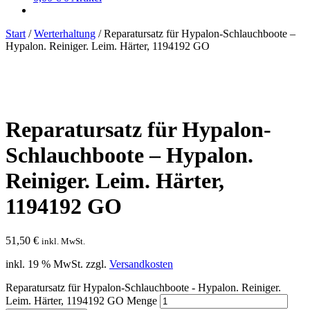
Start
/
Werterhaltung
/
Reparatursatz für Hypalon-Schlauchboote –
Hypalon. Reiniger. Leim. Härter, 1194192 GO
Reparatursatz für Hypalon-
Schlauchboote – Hypalon.
Reiniger. Leim. Härter,
1194192 GO
51,50
€
inkl. MwSt.
inkl. 19 % MwSt.
zzgl.
Versandkosten
Reparatursatz für Hypalon-Schlauchboote - Hypalon. Reiniger.
Leim. Härter, 1194192 GO Menge