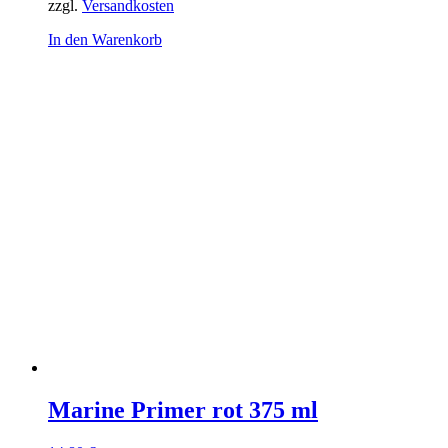
zzgl.
Versandkosten
In den Warenkorb
Marine Primer rot 375 ml