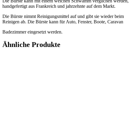
Die Bürste kann mit einem weichen Schwamm verglichen werden,
handgefertigt aus Frankreich und jahrzehnte auf dem Markt.
Die Bürste nimmt Reinigungsmittel auf und gibt sie wieder beim
Reinigen ab. Die Bürste kann für Auto, Fenster, Boote, Caravan
Badezimmer eingesetzt werden.
Ähnliche Produkte