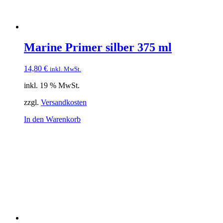
Marine Primer silber 375 ml
14,80
€
inkl. MwSt.
inkl. 19 % MwSt.
zzgl.
Versandkosten
In den Warenkorb