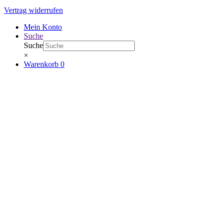
Vertrag widerrufen
Mein Konto
Suche
Suche
×
Warenkorb
0