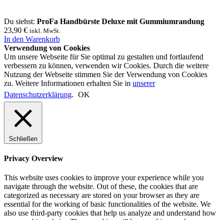
Du siehst:
ProFa Handbürste Deluxe mit Gummiumrandung
23,90
€
inkl. MwSt.
In den Warenkorb
Verwendung von Cookies
Um unsere Webseite für Sie optimal zu gestalten und fortlaufend
verbessern zu können, verwenden wir Cookies. Durch die weitere
Nutzung der Webseite stimmen Sie der Verwendung von Cookies
zu. Weitere Informationen erhalten Sie in
unserer
Datenschutzerklärung
.
OK
Schließen
Privacy Overview
This website uses cookies to improve your experience while you
navigate through the website. Out of these, the cookies that are
categorized as necessary are stored on your browser as they are
essential for the working of basic functionalities of the website. We
also use third-party cookies that help us analyze and understand how