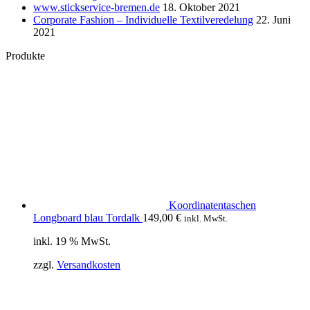
www.stickservice-bremen.de
18. Oktober 2021
Corporate Fashion – Individuelle Textilveredelung
22. Juni
2021
Produkte
Koordinatentaschen
Longboard blau Tordalk
149,00
€
inkl. MwSt.
inkl. 19 % MwSt.
zzgl.
Versandkosten