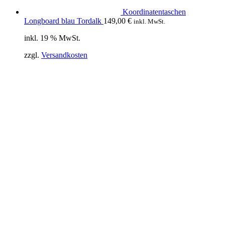
Koordinatentaschen
Longboard blau Tordalk
149,00
€
inkl. MwSt.
inkl. 19 % MwSt.
zzgl.
Versandkosten