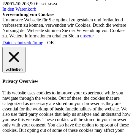
22091-10
203,90
€
inkl. MwSt.
In den Warenkorb
Verwendung von Cookies
Um unsere Webseite für Sie optimal zu gestalten und fortlaufend
verbessern zu können, verwenden wir Cookies. Durch die weitere
Nutzung der Webseite stimmen Sie der Verwendung von Cookies
zu. Weitere Informationen erhalten Sie in
unserer
Datenschutzerklärung
.
OK
Schließen
Privacy Overview
This website uses cookies to improve your experience while you
navigate through the website. Out of these, the cookies that are
categorized as necessary are stored on your browser as they are
essential for the working of basic functionalities of the website. We
also use third-party cookies that help us analyze and understand how
you use this website. These cookies will be stored in your browser
only with your consent. You also have the option to opt-out of these
cookies. But opting out of some of these cookies may affect your