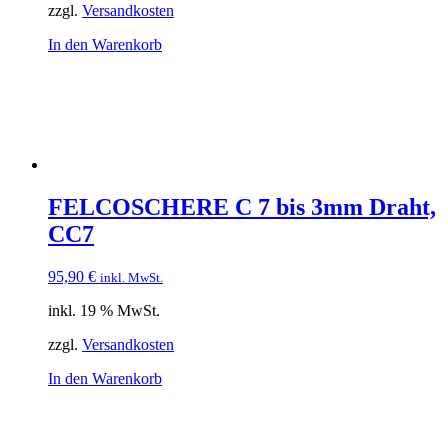
zzgl.
Versandkosten
In den Warenkorb
FELCOSCHERE C 7 bis 3mm Draht,
CC7
95,90
€
inkl. MwSt.
inkl. 19 % MwSt.
zzgl.
Versandkosten
In den Warenkorb