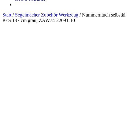
Start
/
Segelmacher Zubehör Werkzeug
/
Nummerntuch selbstkl.
PES 137 cm grau, ZAW74-22091-10