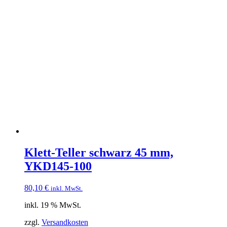
Klett-Teller schwarz 45 mm,
YKD145-100
80,10
€
inkl. MwSt.
inkl. 19 % MwSt.
zzgl.
Versandkosten