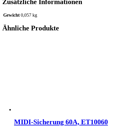
Zusätzliche Informationen
Gewicht
0,057 kg
Ähnliche Produkte
MIDI-Sicherung 60A, ET10060