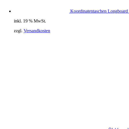
Koordinatentaschen Longboard 
inkl. 19 % MwSt.
zzgl.
Versandkosten