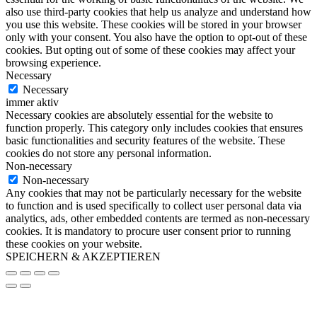
also use third-party cookies that help us analyze and understand how
you use this website. These cookies will be stored in your browser
only with your consent. You also have the option to opt-out of these
cookies. But opting out of some of these cookies may affect your
browsing experience.
Necessary
Necessary
immer aktiv
Necessary cookies are absolutely essential for the website to
function properly. This category only includes cookies that ensures
basic functionalities and security features of the website. These
cookies do not store any personal information.
Non-necessary
Non-necessary
Any cookies that may not be particularly necessary for the website
to function and is used specifically to collect user personal data via
analytics, ads, other embedded contents are termed as non-necessary
cookies. It is mandatory to procure user consent prior to running
these cookies on your website.
SPEICHERN & AKZEPTIEREN