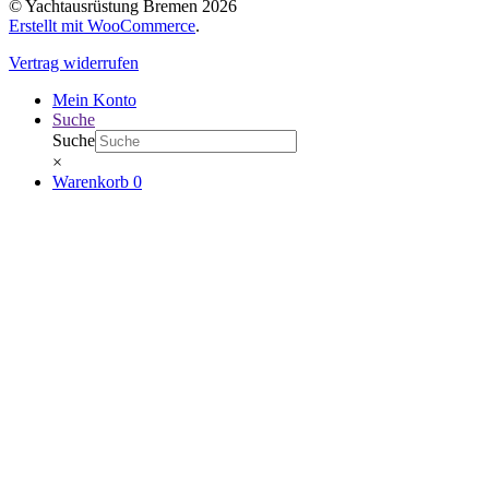
© Yachtausrüstung Bremen 2026
Erstellt mit WooCommerce
.
Vertrag widerrufen
Mein Konto
Suche
Suche
×
Warenkorb
0