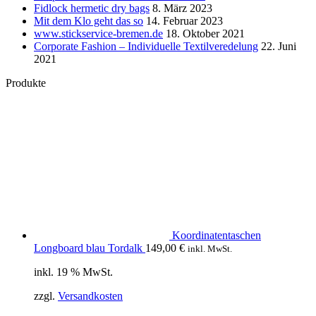
Fidlock hermetic dry bags
8. März 2023
Mit dem Klo geht das so
14. Februar 2023
www.stickservice-bremen.de
18. Oktober 2021
Corporate Fashion – Individuelle Textilveredelung
22. Juni
2021
Produkte
Koordinatentaschen
Longboard blau Tordalk
149,00
€
inkl. MwSt.
inkl. 19 % MwSt.
zzgl.
Versandkosten