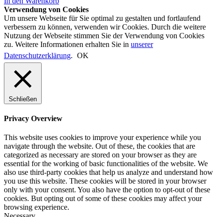
In den Warenkorb
Verwendung von Cookies
Um unsere Webseite für Sie optimal zu gestalten und fortlaufend
verbessern zu können, verwenden wir Cookies. Durch die weitere
Nutzung der Webseite stimmen Sie der Verwendung von Cookies
zu. Weitere Informationen erhalten Sie in
unserer
Datenschutzerklärung
.
OK
Schließen
Privacy Overview
This website uses cookies to improve your experience while you
navigate through the website. Out of these, the cookies that are
categorized as necessary are stored on your browser as they are
essential for the working of basic functionalities of the website. We
also use third-party cookies that help us analyze and understand how
you use this website. These cookies will be stored in your browser
only with your consent. You also have the option to opt-out of these
cookies. But opting out of some of these cookies may affect your
browsing experience.
Necessary