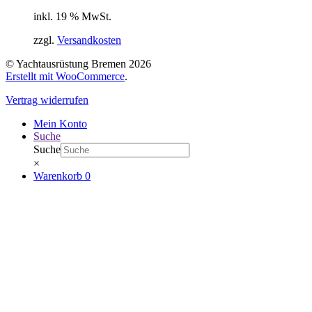
inkl. 19 % MwSt.
zzgl.
Versandkosten
© Yachtausrüstung Bremen 2026
Erstellt mit WooCommerce
.
Vertrag widerrufen
Mein Konto
Suche
Suche
×
Warenkorb
0