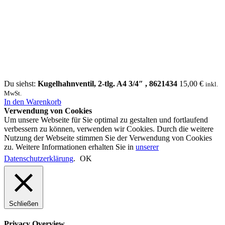
Du siehst:
Kugelhahnventil, 2-tlg. A4 3/4″ , 8621434
15,00
€
inkl.
MwSt.
In den Warenkorb
Verwendung von Cookies
Um unsere Webseite für Sie optimal zu gestalten und fortlaufend
verbessern zu können, verwenden wir Cookies. Durch die weitere
Nutzung der Webseite stimmen Sie der Verwendung von Cookies
zu. Weitere Informationen erhalten Sie in
unserer
Datenschutzerklärung
.
OK
Schließen
Privacy Overview