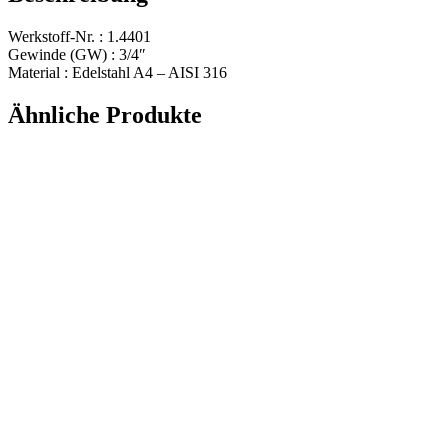
Werkstoff-Nr. : 1.4401
Gewinde (GW) : 3/4″
Material : Edelstahl A4 – AISI 316
Ähnliche Produkte