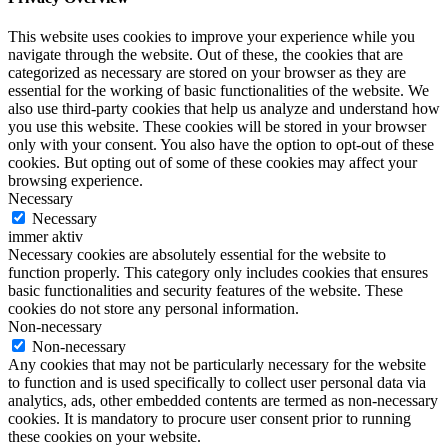
This website uses cookies to improve your experience while you
navigate through the website. Out of these, the cookies that are
categorized as necessary are stored on your browser as they are
essential for the working of basic functionalities of the website. We
also use third-party cookies that help us analyze and understand how
you use this website. These cookies will be stored in your browser
only with your consent. You also have the option to opt-out of these
cookies. But opting out of some of these cookies may affect your
browsing experience.
Necessary
Necessary
immer aktiv
Necessary cookies are absolutely essential for the website to
function properly. This category only includes cookies that ensures
basic functionalities and security features of the website. These
cookies do not store any personal information.
Non-necessary
Non-necessary
Any cookies that may not be particularly necessary for the website
to function and is used specifically to collect user personal data via
analytics, ads, other embedded contents are termed as non-necessary
cookies. It is mandatory to procure user consent prior to running
these cookies on your website.