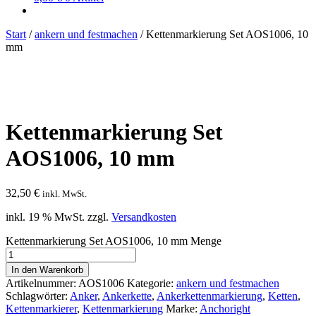
Start
/
ankern und festmachen
/
Kettenmarkierung Set AOS1006, 10
mm
Kettenmarkierung Set
AOS1006, 10 mm
32,50
€
inkl. MwSt.
inkl. 19 % MwSt.
zzgl.
Versandkosten
Kettenmarkierung Set AOS1006, 10 mm Menge
In den Warenkorb
Artikelnummer:
AOS1006
Kategorie:
ankern und festmachen
Schlagwörter:
Anker
,
Ankerkette
,
Ankerkettenmarkierung
,
Ketten
,
Kettenmarkierer
,
Kettenmarkierung
Marke:
Anchoright