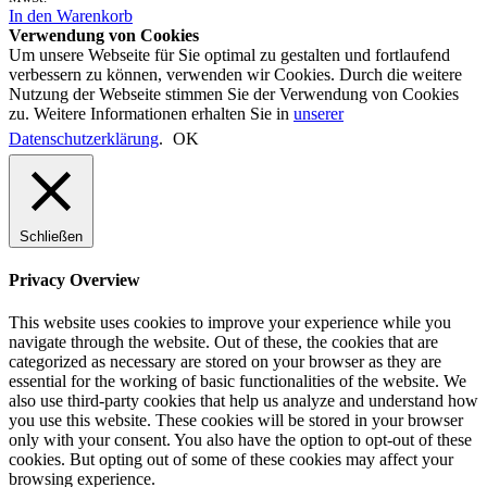
In den Warenkorb
Verwendung von Cookies
Um unsere Webseite für Sie optimal zu gestalten und fortlaufend
verbessern zu können, verwenden wir Cookies. Durch die weitere
Nutzung der Webseite stimmen Sie der Verwendung von Cookies
zu. Weitere Informationen erhalten Sie in
unserer
Datenschutzerklärung
.
OK
Schließen
Privacy Overview
This website uses cookies to improve your experience while you
navigate through the website. Out of these, the cookies that are
categorized as necessary are stored on your browser as they are
essential for the working of basic functionalities of the website. We
also use third-party cookies that help us analyze and understand how
you use this website. These cookies will be stored in your browser
only with your consent. You also have the option to opt-out of these
cookies. But opting out of some of these cookies may affect your
browsing experience.