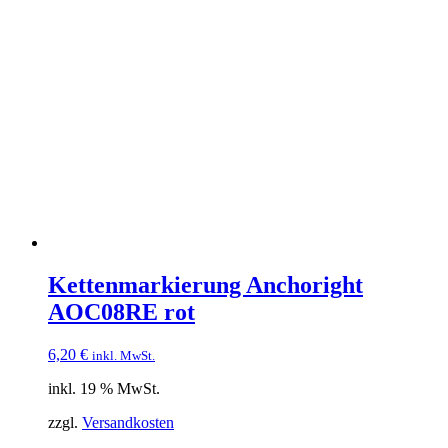
Kettenmarkierung Anchoright
AOC08RE rot
6,20
€
inkl. MwSt.
inkl. 19 % MwSt.
zzgl.
Versandkosten