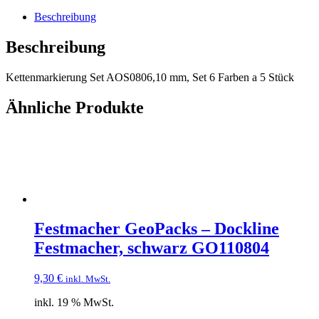
Beschreibung
Beschreibung
Kettenmarkierung Set AOS0806,10 mm, Set 6 Farben a 5 Stück
Ähnliche Produkte
Festmacher GeoPacks – Dockline
Festmacher, schwarz GO110804
9,30
€
inkl. MwSt.
inkl. 19 % MwSt.