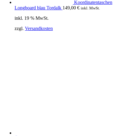
Koordinatentaschen
Longboard blau Tordalk
149,00
€
inkl. MwSt.
inkl. 19 % MwSt.
zzgl.
Versandkosten