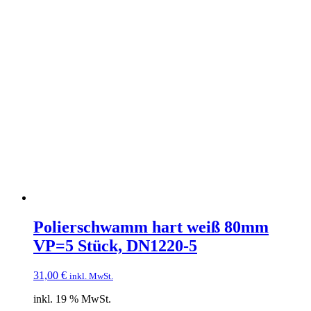
Polierschwamm hart weiß 80mm
VP=5 Stück, DN1220-5
31,00
€
inkl. MwSt.
inkl. 19 % MwSt.