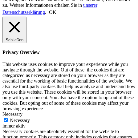
zu. Weitere Informationen erhalten Sie in
unserer
Datenschutzerklärung
.
OK
Schließen
Privacy Overview
This website uses cookies to improve your experience while you
navigate through the website. Out of these, the cookies that are
categorized as necessary are stored on your browser as they are
essential for the working of basic functionalities of the website. We
also use third-party cookies that help us analyze and understand how
you use this website. These cookies will be stored in your browser
only with your consent. You also have the option to opt-out of these
cookies. But opting out of some of these cookies may affect your
browsing experience.
Necessary
Necessary
immer aktiv
Necessary cookies are absolutely essential for the website to
function properly. This category only includes cookies that ensures