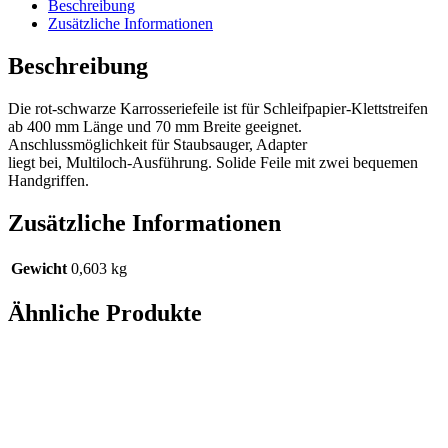
Beschreibung
Zusätzliche Informationen
Beschreibung
Die rot-schwarze Karrosseriefeile ist für Schleifpapier-Klettstreifen
ab 400 mm Länge und 70 mm Breite geeignet.
Anschlussmöglichkeit für Staubsauger, Adapter
liegt bei, Multiloch-Ausführung. Solide Feile mit zwei bequemen
Handgriffen.
Zusätzliche Informationen
Gewicht
0,603 kg
Ähnliche Produkte