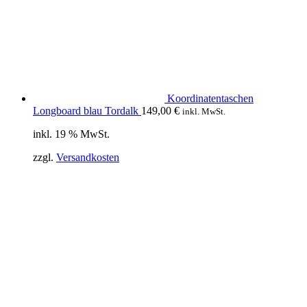
Koordinatentaschen
Longboard blau Tordalk
149,00
€
inkl. MwSt.
inkl. 19 % MwSt.
zzgl.
Versandkosten