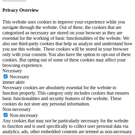
Privacy Overview
This website uses cookies to improve your experience while you
navigate through the website. Out of these, the cookies that are
categorized as necessary are stored on your browser as they are
essential for the working of basic functionalities of the website. We
also use third-party cookies that help us analyze and understand how
you use this website. These cookies will be stored in your browser
only with your consent. You also have the option to opt-out of these
cookies. But opting out of some of these cookies may affect your
browsing experience.
Necessary
Necessary
immer aktiv
Necessary cookies are absolutely essential for the website to
function properly. This category only includes cookies that ensures
basic functionalities and security features of the website. These
cookies do not store any personal information.
Non-necessary
Non-necessary
Any cookies that may not be particularly necessary for the website
to function and is used specifically to collect user personal data via
analytics, ads, other embedded contents are termed as non-necessary