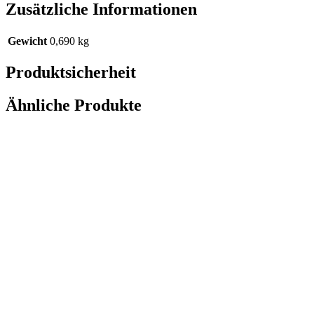
Zusätzliche Informationen
Gewicht
0,690 kg
Produktsicherheit
Ähnliche Produkte