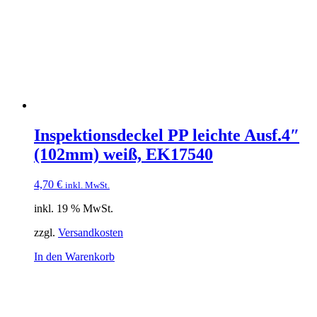
Inspektionsdeckel PP leichte Ausf.4″
(102mm) weiß, EK17540
4,70
€
inkl. MwSt.
inkl. 19 % MwSt.
zzgl.
Versandkosten
In den Warenkorb