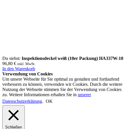
Du siehst:
Inspektionsdeckel weiß (10er Packung) HA337W-10
96,80
€
inkl. MwSt.
In den Warenkorb
Verwendung von Cookies
Um unsere Webseite für Sie optimal zu gestalten und fortlaufend
verbessern zu können, verwenden wir Cookies. Durch die weitere
Nutzung der Webseite stimmen Sie der Verwendung von Cookies
zu. Weitere Informationen erhalten Sie in
unserer
Datenschutzerklärung
.
OK
Schließen