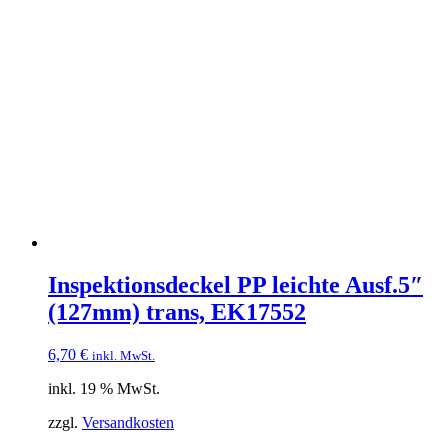
Inspektionsdeckel PP leichte Ausf.5″
(127mm) trans, EK17552
6,70
€
inkl. MwSt.
inkl. 19 % MwSt.
zzgl.
Versandkosten