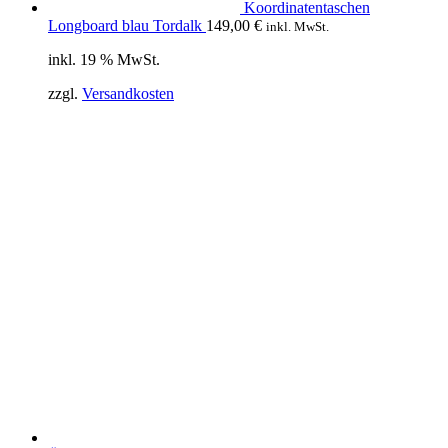
Koordinatentaschen
Longboard blau Tordalk
149,00
€
inkl. MwSt.
inkl. 19 % MwSt.
zzgl.
Versandkosten