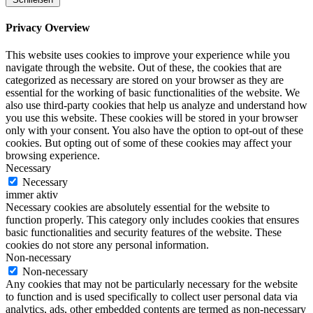
Privacy Overview
This website uses cookies to improve your experience while you
navigate through the website. Out of these, the cookies that are
categorized as necessary are stored on your browser as they are
essential for the working of basic functionalities of the website. We
also use third-party cookies that help us analyze and understand how
you use this website. These cookies will be stored in your browser
only with your consent. You also have the option to opt-out of these
cookies. But opting out of some of these cookies may affect your
browsing experience.
Necessary
Necessary
immer aktiv
Necessary cookies are absolutely essential for the website to
function properly. This category only includes cookies that ensures
basic functionalities and security features of the website. These
cookies do not store any personal information.
Non-necessary
Non-necessary
Any cookies that may not be particularly necessary for the website
to function and is used specifically to collect user personal data via
analytics, ads, other embedded contents are termed as non-necessary