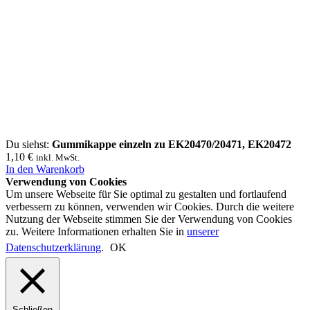
Du siehst:
Gummikappe einzeln zu EK20470/20471, EK20472
1,10
€
inkl. MwSt.
In den Warenkorb
Verwendung von Cookies
Um unsere Webseite für Sie optimal zu gestalten und fortlaufend
verbessern zu können, verwenden wir Cookies. Durch die weitere
Nutzung der Webseite stimmen Sie der Verwendung von Cookies
zu. Weitere Informationen erhalten Sie in
unserer
Datenschutzerklärung
.
OK
Schließen