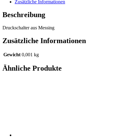
Zusätzliche Informationen
Beschreibung
Druckschalter aus Messing
Zusätzliche Informationen
Gewicht
0,001 kg
Ähnliche Produkte