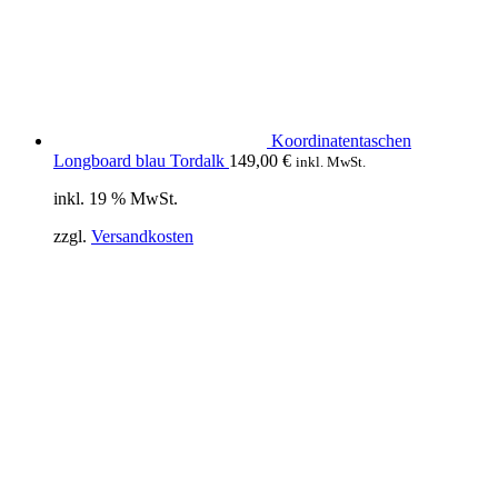
Koordinatentaschen
Longboard blau Tordalk
149,00
€
inkl. MwSt.
inkl. 19 % MwSt.
zzgl.
Versandkosten