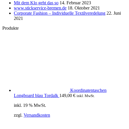
Mit dem Klo geht das so
14. Februar 2023
www.stickservice-bremen.de
18. Oktober 2021
Corporate Fashion – Individuelle Textilveredelung
22. Juni
2021
Produkte
Koordinatentaschen
Longboard blau Tordalk
149,00
€
inkl. MwSt.
inkl. 19 % MwSt.
zzgl.
Versandkosten