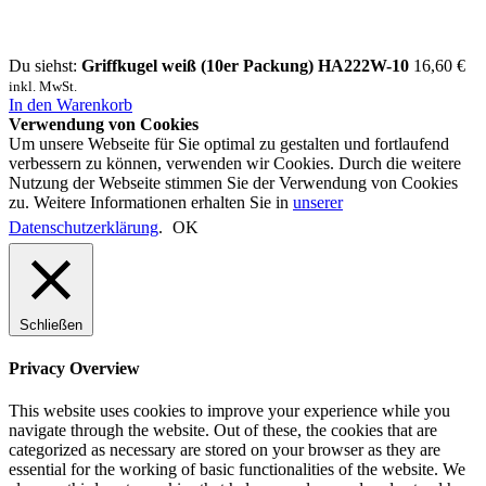
Du siehst:
Griffkugel weiß (10er Packung) HA222W-10
16,60
€
inkl. MwSt.
In den Warenkorb
Verwendung von Cookies
Um unsere Webseite für Sie optimal zu gestalten und fortlaufend
verbessern zu können, verwenden wir Cookies. Durch die weitere
Nutzung der Webseite stimmen Sie der Verwendung von Cookies
zu. Weitere Informationen erhalten Sie in
unserer
Datenschutzerklärung
.
OK
Schließen
Privacy Overview
This website uses cookies to improve your experience while you
navigate through the website. Out of these, the cookies that are
categorized as necessary are stored on your browser as they are
essential for the working of basic functionalities of the website. We