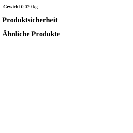
Gewicht
0,029 kg
Produktsicherheit
Ähnliche Produkte