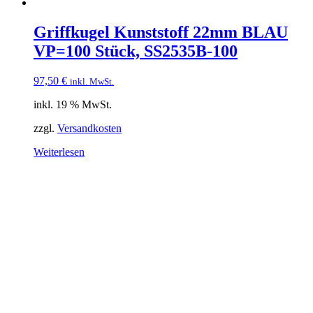
Griffkugel Kunststoff 22mm BLAU
VP=100 Stück, SS2535B-100
97,50
€
inkl. MwSt.
inkl. 19 % MwSt.
zzgl.
Versandkosten
Weiterlesen