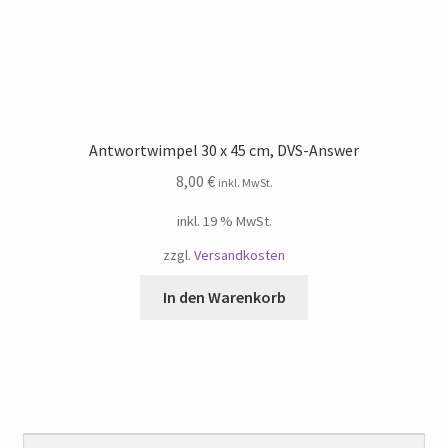
Antwortwimpel 30 x 45 cm, DVS-Answer
8,00
€
inkl. MwSt.
inkl. 19 % MwSt.
zzgl.
Versandkosten
In den Warenkorb