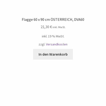
Flagge 60 x 90 cm ÖSTERREICH, DVA60
21,30
€
inkl. MwSt.
inkl. 19 % MwSt.
zzgl.
Versandkosten
In den Warenkorb