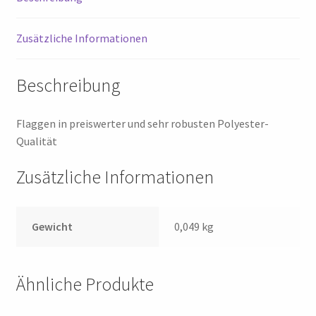
Zusätzliche Informationen
Beschreibung
Flaggen in preiswerter und sehr robusten Polyester-
Qualität
Zusätzliche Informationen
Gewicht
0,049 kg
Ähnliche Produkte