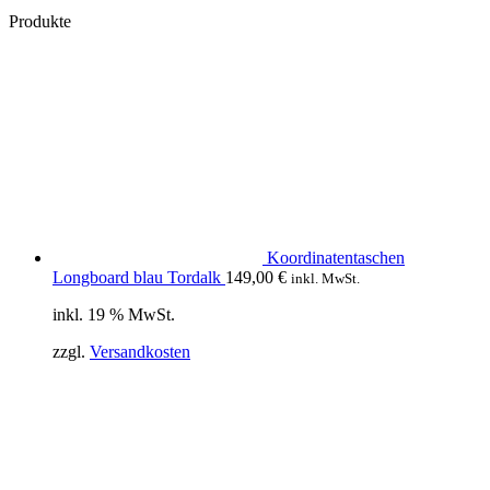
Produkte
Koordinatentaschen
Longboard blau Tordalk
149,00
€
inkl. MwSt.
inkl. 19 % MwSt.
zzgl.
Versandkosten