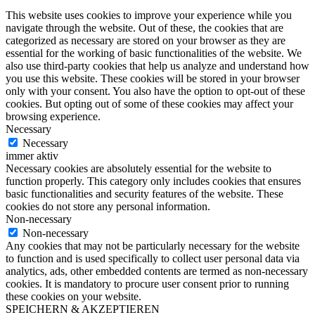
This website uses cookies to improve your experience while you
navigate through the website. Out of these, the cookies that are
categorized as necessary are stored on your browser as they are
essential for the working of basic functionalities of the website. We
also use third-party cookies that help us analyze and understand how
you use this website. These cookies will be stored in your browser
only with your consent. You also have the option to opt-out of these
cookies. But opting out of some of these cookies may affect your
browsing experience.
Necessary
Necessary
immer aktiv
Necessary cookies are absolutely essential for the website to
function properly. This category only includes cookies that ensures
basic functionalities and security features of the website. These
cookies do not store any personal information.
Non-necessary
Non-necessary
Any cookies that may not be particularly necessary for the website
to function and is used specifically to collect user personal data via
analytics, ads, other embedded contents are termed as non-necessary
cookies. It is mandatory to procure user consent prior to running
these cookies on your website.
SPEICHERN & AKZEPTIEREN