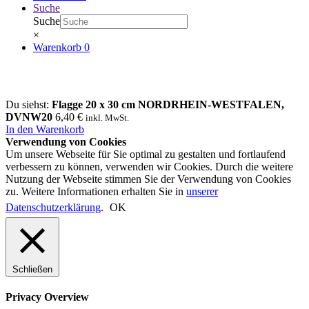
Suche
Suche
×
Warenkorb
0
Du siehst:
Flagge 20 x 30 cm NORDRHEIN-WESTFALEN,
DVNW20
6,40
€
inkl. MwSt.
In den Warenkorb
Verwendung von Cookies
Um unsere Webseite für Sie optimal zu gestalten und fortlaufend
verbessern zu können, verwenden wir Cookies. Durch die weitere
Nutzung der Webseite stimmen Sie der Verwendung von Cookies
zu. Weitere Informationen erhalten Sie in
unserer
Datenschutzerklärung
.
OK
Schließen
Privacy Overview