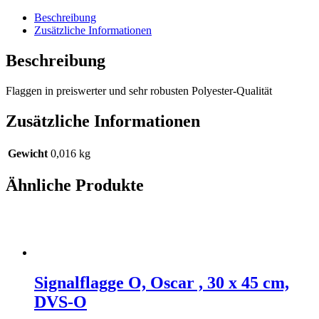
Beschreibung
Zusätzliche Informationen
Beschreibung
Flaggen in preiswerter und sehr robusten Polyester-Qualität
Zusätzliche Informationen
Gewicht
0,016 kg
Ähnliche Produkte
Signalflagge O, Oscar , 30 x 45 cm,
DVS-O