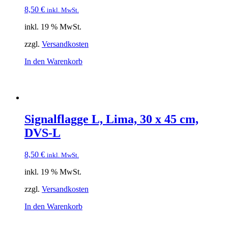
8,50
€
inkl. MwSt.
inkl. 19 % MwSt.
zzgl.
Versandkosten
In den Warenkorb
Signalflagge L, Lima, 30 x 45 cm,
DVS-L
8,50
€
inkl. MwSt.
inkl. 19 % MwSt.
zzgl.
Versandkosten
In den Warenkorb