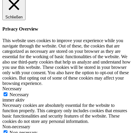
Schließen
Privacy Overview
This website uses cookies to improve your experience while you
navigate through the website. Out of these, the cookies that are
categorized as necessary are stored on your browser as they are
essential for the working of basic functionalities of the website. We
also use third-party cookies that help us analyze and understand how
you use this website. These cookies will be stored in your browser
only with your consent. You also have the option to opt-out of these
cookies. But opting out of some of these cookies may affect your
browsing experience.
Necessary
Necessary
immer aktiv
Necessary cookies are absolutely essential for the website to
function properly. This category only includes cookies that ensures
basic functionalities and security features of the website. These
cookies do not store any personal information.
Non-necessary
Non-necessary