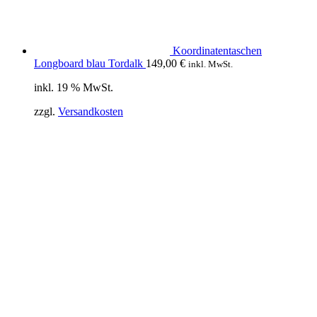
Koordinatentaschen
Longboard blau Tordalk
149,00
€
inkl. MwSt.
inkl. 19 % MwSt.
zzgl.
Versandkosten