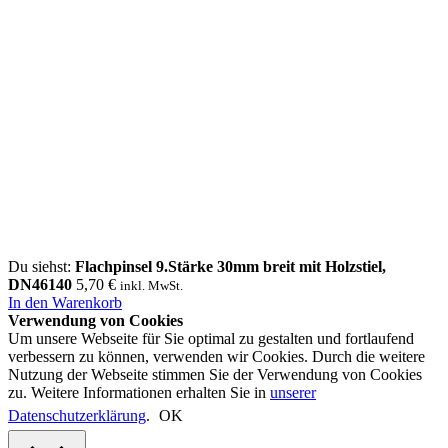
Du siehst:
Flachpinsel 9.Stärke 30mm breit mit Holzstiel,
DN46140
5,70
€
inkl. MwSt.
In den Warenkorb
Verwendung von Cookies
Um unsere Webseite für Sie optimal zu gestalten und fortlaufend
verbessern zu können, verwenden wir Cookies. Durch die weitere
Nutzung der Webseite stimmen Sie der Verwendung von Cookies
zu. Weitere Informationen erhalten Sie in
unserer
Datenschutzerklärung
.
OK