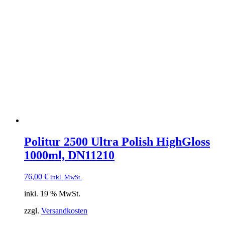
Politur 2500 Ultra Polish HighGloss
1000ml, DN11210
76,00
€
inkl. MwSt.
inkl. 19 % MwSt.
zzgl.
Versandkosten