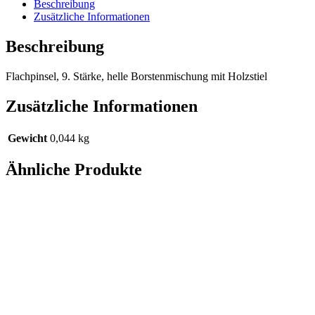
Beschreibung
Zusätzliche Informationen
Beschreibung
Flachpinsel, 9. Stärke, helle Borstenmischung mit Holzstiel
Zusätzliche Informationen
Gewicht
0,044 kg
Ähnliche Produkte