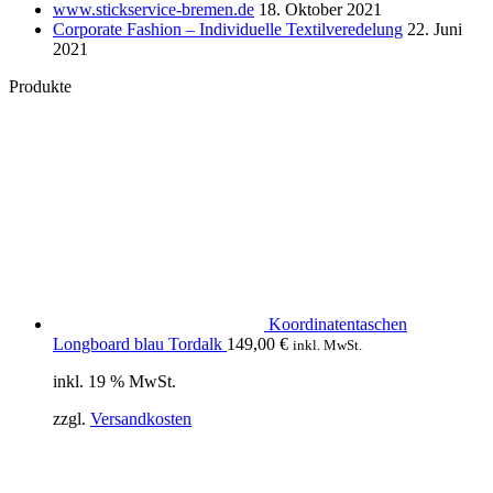
www.stickservice-bremen.de
18. Oktober 2021
Corporate Fashion – Individuelle Textilveredelung
22. Juni
2021
Produkte
Koordinatentaschen
Longboard blau Tordalk
149,00
€
inkl. MwSt.
inkl. 19 % MwSt.
zzgl.
Versandkosten