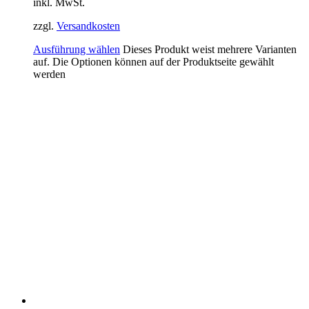
inkl. MwSt.
zzgl.
Versandkosten
Ausführung wählen
Dieses Produkt weist mehrere Varianten
auf. Die Optionen können auf der Produktseite gewählt
werden