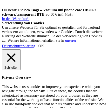
Du siehst:
Fidlock Bags – Vacuum uni phone case DB2067
schwarz/transparent BTB
30,50
€
inkl. MwSt.
In den Warenkorb
Verwendung von Cookies
Um unsere Webseite für Sie optimal zu gestalten und fortlaufend
verbessern zu können, verwenden wir Cookies. Durch die weitere
Nutzung der Webseite stimmen Sie der Verwendung von Cookies
zu. Weitere Informationen erhalten Sie in
unserer
Datenschutzerklärung
.
OK
Schließen
Privacy Overview
This website uses cookies to improve your experience while you
navigate through the website. Out of these, the cookies that are
categorized as necessary are stored on your browser as they are
essential for the working of basic functionalities of the website. We
also use third-party cookies that help us analyze and understand how