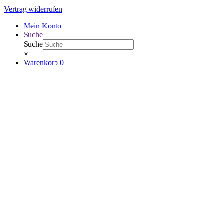
Vertrag widerrufen
Mein Konto
Suche
Suche
×
Warenkorb
0