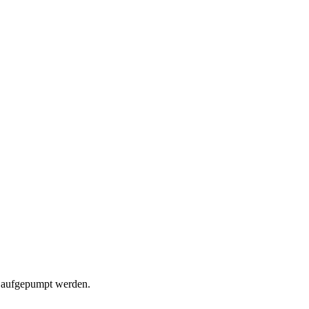
r aufgepumpt werden.