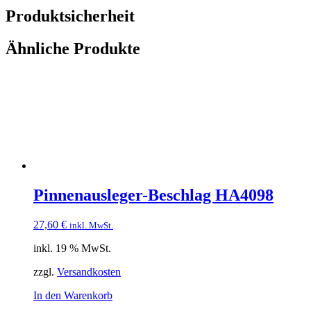
Produktsicherheit
Ähnliche Produkte
Pinnenausleger-Beschlag HA4098
27,60
€
inkl. MwSt.
inkl. 19 % MwSt.
zzgl.
Versandkosten
In den Warenkorb