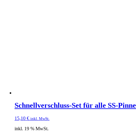
Schnellverschluss-Set für alle SS-Pinn
15,10
€
inkl. MwSt.
inkl. 19 % MwSt.