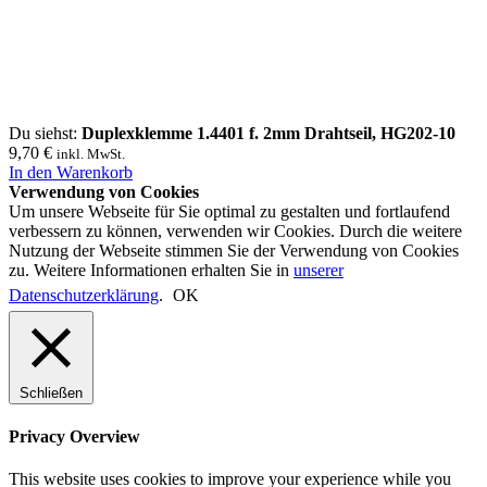
Du siehst:
Duplexklemme 1.4401 f. 2mm Drahtseil
, HG202-10
9,70
€
inkl. MwSt.
In den Warenkorb
Verwendung von Cookies
Um unsere Webseite für Sie optimal zu gestalten und fortlaufend
verbessern zu können, verwenden wir Cookies. Durch die weitere
Nutzung der Webseite stimmen Sie der Verwendung von Cookies
zu. Weitere Informationen erhalten Sie in
unserer
Datenschutzerklärung
.
OK
Schließen
Privacy Overview
This website uses cookies to improve your experience while you