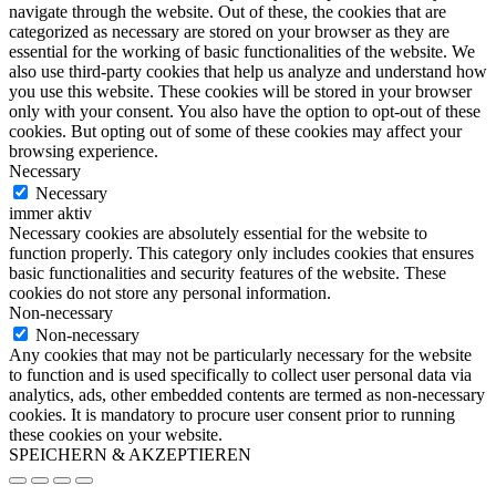
navigate through the website. Out of these, the cookies that are
categorized as necessary are stored on your browser as they are
essential for the working of basic functionalities of the website. We
also use third-party cookies that help us analyze and understand how
you use this website. These cookies will be stored in your browser
only with your consent. You also have the option to opt-out of these
cookies. But opting out of some of these cookies may affect your
browsing experience.
Necessary
Necessary
immer aktiv
Necessary cookies are absolutely essential for the website to
function properly. This category only includes cookies that ensures
basic functionalities and security features of the website. These
cookies do not store any personal information.
Non-necessary
Non-necessary
Any cookies that may not be particularly necessary for the website
to function and is used specifically to collect user personal data via
analytics, ads, other embedded contents are termed as non-necessary
cookies. It is mandatory to procure user consent prior to running
these cookies on your website.
SPEICHERN & AKZEPTIEREN