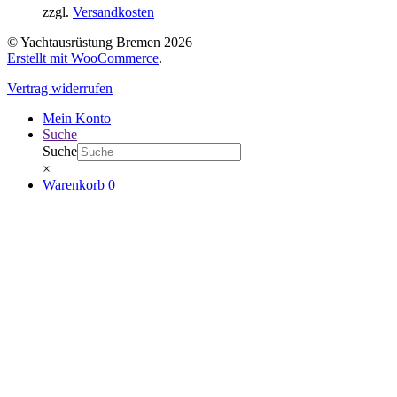
zzgl.
Versandkosten
© Yachtausrüstung Bremen 2026
Erstellt mit WooCommerce
.
Vertrag widerrufen
Mein Konto
Suche
Suche
×
Warenkorb
0