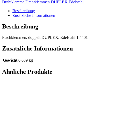
Drahtklemme Drahtklemmen DUPLEX Edelstahl
Beschreibung
Zusätzliche Informationen
Beschreibung
Flachklemmen, doppelt DUPLEX, Edelstahl 1.4401
Zusätzliche Informationen
Gewicht
0,089 kg
Ähnliche Produkte