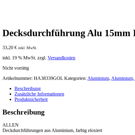
Decksdurchführung Alu 15mm
33,20
€
inkl. MwSt.
inkl. 19 % MwSt.
zzgl.
Versandkosten
Nicht vorrätig
Artikelnummer:
HA38339GOL
Kategorien:
Aluminium
,
Aluminium, 
Beschreibung
Zusätzliche Informationen
Produktsicherheit
Beschreibung
ALLEN
Deckdurchführungen aus Aluminium, farbig eloxiert