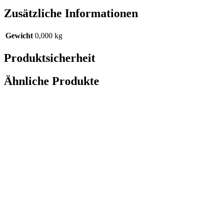
Zusätzliche Informationen
Gewicht
0,000 kg
Produktsicherheit
Ähnliche Produkte