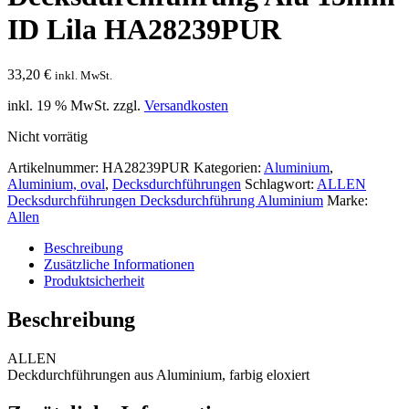
ID Lila HA28239PUR
33,20
€
inkl. MwSt.
inkl. 19 % MwSt.
zzgl.
Versandkosten
Nicht vorrätig
Artikelnummer:
HA28239PUR
Kategorien:
Aluminium
,
Aluminium, oval
,
Decksdurchführungen
Schlagwort:
ALLEN
Decksdurchführungen Decksdurchführung Aluminium
Marke:
Allen
Beschreibung
Zusätzliche Informationen
Produktsicherheit
Beschreibung
ALLEN
Deckdurchführungen aus Aluminium, farbig eloxiert