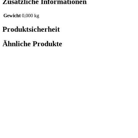
Zusätzliche Informationen
Gewicht
0,000 kg
Produktsicherheit
Ähnliche Produkte