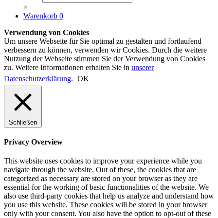
×
Warenkorb
0
Verwendung von Cookies
Um unsere Webseite für Sie optimal zu gestalten und fortlaufend
verbessern zu können, verwenden wir Cookies. Durch die weitere
Nutzung der Webseite stimmen Sie der Verwendung von Cookies
zu. Weitere Informationen erhalten Sie in
unserer
Datenschutzerklärung
.
OK
Schließen
Privacy Overview
This website uses cookies to improve your experience while you
navigate through the website. Out of these, the cookies that are
categorized as necessary are stored on your browser as they are
essential for the working of basic functionalities of the website. We
also use third-party cookies that help us analyze and understand how
you use this website. These cookies will be stored in your browser
only with your consent. You also have the option to opt-out of these