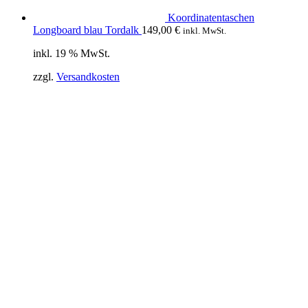
Koordinatentaschen
Longboard blau Tordalk
149,00
€
inkl. MwSt.
inkl. 19 % MwSt.
zzgl.
Versandkosten