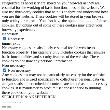
categorized as necessary are stored on your browser as they are
essential for the working of basic functionalities of the website. We
also use third-party cookies that help us analyze and understand how
you use this website. These cookies will be stored in your browser
only with your consent. You also have the option to opt-out of these
cookies. But opting out of some of these cookies may affect your
browsing experience.
Necessary
Necessary
immer aktiv
Necessary cookies are absolutely essential for the website to
function properly. This category only includes cookies that ensures
basic functionalities and security features of the website. These
cookies do not store any personal information.
Non-necessary
Non-necessary
Any cookies that may not be particularly necessary for the website
to function and is used specifically to collect user personal data via
analytics, ads, other embedded contents are termed as non-necessary
cookies. It is mandatory to procure user consent prior to running
these cookies on your website.
SPEICHERN & AKZEPTIEREN