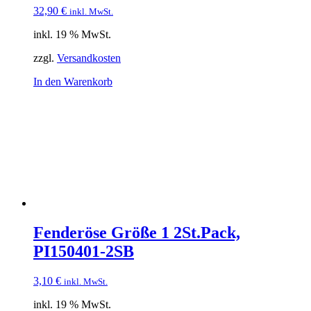
32,90
€
inkl. MwSt.
inkl. 19 % MwSt.
zzgl.
Versandkosten
In den Warenkorb
Fenderöse Größe 1 2St.Pack,
PI150401-2SB
3,10
€
inkl. MwSt.
inkl. 19 % MwSt.