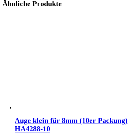
Ähnliche Produkte
Auge klein für 8mm (10er Packung)
HA4288-10