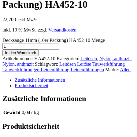
Packung) HA452-10
22,70
€
inkl. MwSt.
inkl. 19 % MwSt.
zzgl.
Versandkosten
Decksauge 11mm (10er Packung) HA452-10 Menge
In den Warenkorb
Artikelnummer:
HA452-10
Kategorien:
Leitösen
,
Nylon, anthrazit
,
Nylon, anthrazit
Schlagwort:
Leitösen Leitöse Tauwerkführung
Tauwerkführungen Leinenführung Leinenführungen
Marke:
Allen
Zusätzliche Informationen
Produktsicherheit
Zusätzliche Informationen
Gewicht
0,047 kg
Produktsicherheit