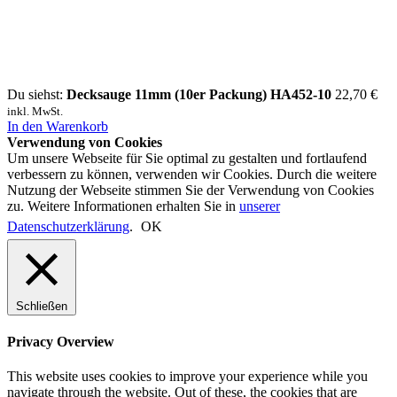
Du siehst:
Decksauge 11mm (10er Packung) HA452-10
22,70
€
inkl. MwSt.
In den Warenkorb
Verwendung von Cookies
Um unsere Webseite für Sie optimal zu gestalten und fortlaufend
verbessern zu können, verwenden wir Cookies. Durch die weitere
Nutzung der Webseite stimmen Sie der Verwendung von Cookies
zu. Weitere Informationen erhalten Sie in
unserer
Datenschutzerklärung
.
OK
Schließen
Privacy Overview
This website uses cookies to improve your experience while you
navigate through the website. Out of these, the cookies that are