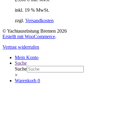
inkl. 19 % MwSt.
zzgl.
Versandkosten
© Yachtausrüstung Bremen 2026
Erstellt mit WooCommerce
.
Vertrag widerrufen
Mein Konto
Suche
Suche
×
Warenkorb
0