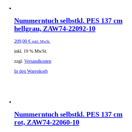
Nummerntuch selbstkl. PES 137 cm
hellgrau, ZAW74-22092-10
209,00
€
inkl. MwSt.
inkl. 19 % MwSt.
zzgl.
Versandkosten
In den Warenkorb
Nummerntuch selbstkl. PES 137 cm
rot, ZAW74-22060-10