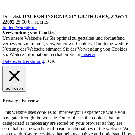
Du siehst:
DACRON INSIGNIA 51″ LIGTH GREY, ZAW74-
22092
25,00
€
inkl. MwSt.
In den Warenkorb
Verwendung von Cookies
Um unsere Webseite für Sie optimal zu gestalten und fortlaufend
verbessern zu können, verwenden wir Cookies. Durch die weitere
Nutzung der Webseite stimmen Sie der Verwendung von Cookies
zu. Weitere Informationen erhalten Sie in
unserer
Datenschutzerklärung
.
OK
Schließen
Privacy Overview
This website uses cookies to improve your experience while you
navigate through the website. Out of these, the cookies that are
categorized as necessary are stored on your browser as they are
essential for the working of basic functionalities of the website. We
also use third-party cookies that help us analyze and understand how