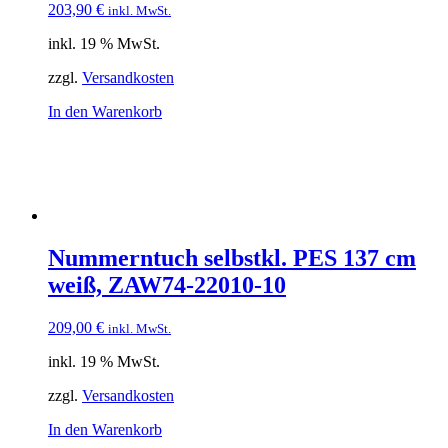
203,90
€
inkl. MwSt.
inkl. 19 % MwSt.
zzgl.
Versandkosten
In den Warenkorb
Nummerntuch selbstkl. PES 137 cm
weiß, ZAW74-22010-10
209,00
€
inkl. MwSt.
inkl. 19 % MwSt.
zzgl.
Versandkosten
In den Warenkorb