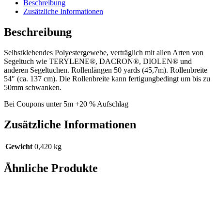
Beschreibung
Zusätzliche Informationen
Beschreibung
Selbstklebendes Polyestergewebe, verträglich mit allen Arten von
Segeltuch wie TERYLENE®, DACRON®, DIOLEN® und
anderen Segeltuchen. Rollenlängen 50 yards (45,7m). Rollenbreite
54″ (ca. 137 cm). Die Rollenbreite kann fertigungbedingt um bis zu
50mm schwanken.
Bei Coupons unter 5m +20 % Aufschlag
Zusätzliche Informationen
Gewicht
0,420 kg
Ähnliche Produkte